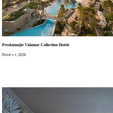
Preskúmajte Valamar Collection Hotels
Nové v r. 2026