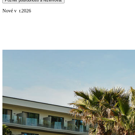
Pozrieť podrobnosti a rezervovať
Nové v r.2026