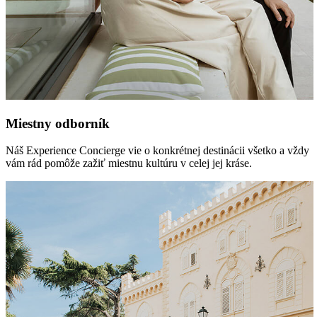
Miestny odborník
Náš Experience Concierge vie o konkrétnej destinácii všetko a vždy
vám rád pomôže zažiť miestnu kultúru v celej jej kráse.