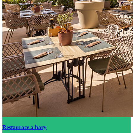
Restaurace a bary