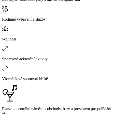
Rodinné vybavení a služby
Wellness
Sportovně-rekreační aktivity
Víceúčelové sportovní hřiště
Piazza – centrální náměstí s obchody, bary a prostorem pro pořádání
akcí