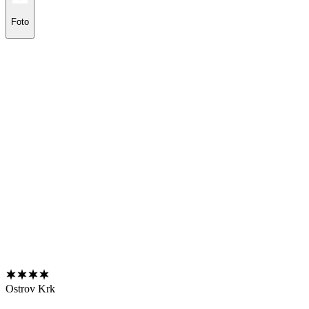
Foto
Ostrov Krk