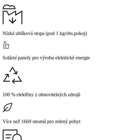
Nízká uhlíková stopa (pod 1 kg/obs.pokoj)
Solární panely pro výrobu elektrické energie
100 % elektřiny z obnovitelných zdrojů
Více než 1669 stromů pro zelený pobyt