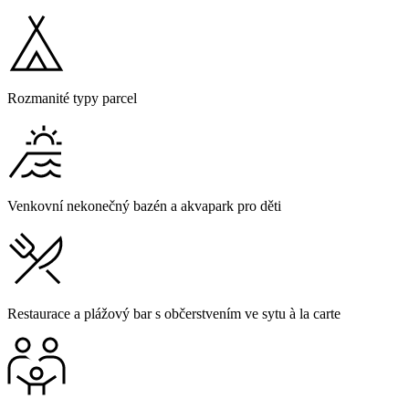
Rozmanité typy parcel
Venkovní nekonečný bazén a akvapark pro děti
Restaurace a plážový bar s občerstvením ve sytu à la carte