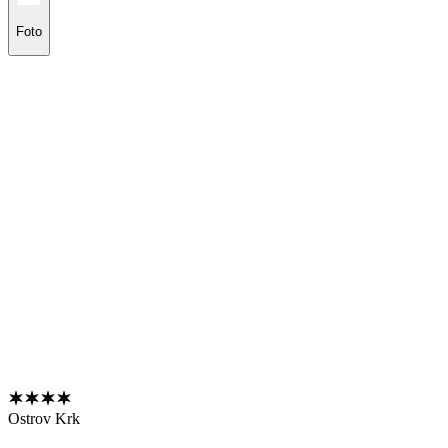
Foto
Ostrov Krk