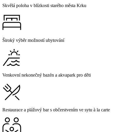
Skvělá poloha v blízkosti starého města Krku
Široký výběr možností ubytování
Venkovní nekonečný bazén a akvapark pro děti
Restaurace a plážový bar s občerstvením ve sytu à la carte