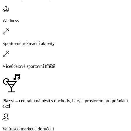
Wellness
Sportovně-rekreační aktivity
Víceúčelové sportovní hřiště
Piazza – centrální náměstí s obchody, bary a prostorem pro pořádání
akcí
Valfresco market a doručení