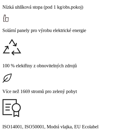
Nízká uhlíková stopa (pod 1 kg/obs.pokoj)
Solární panely pro výrobu elektrické energie
100 % elektřiny z obnovitelných zdrojů
Více než 1669 stromů pro zelený pobyt
ISO14001, ISO50001, Modrá vlajka, EU Ecolabel