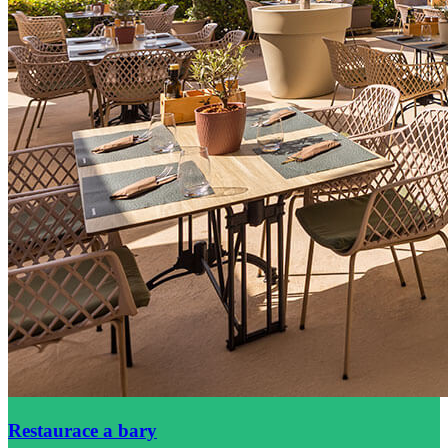
Restaurace a bary