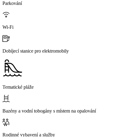
Parkování
Wi-Fi
Dobíjecí stanice pro elektromobily
Tematické pláže
Bazény a vodní tobogány s místem na opalování
Rodinné vybavení a služby