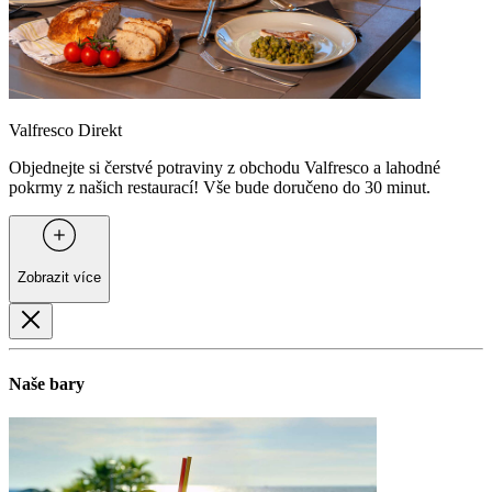
Valfresco Direkt
Objednejte si čerstvé potraviny z obchodu Valfresco a lahodné
pokrmy z našich restaurací! Vše bude doručeno do 30 minut.
Zobrazit více
Naše bary