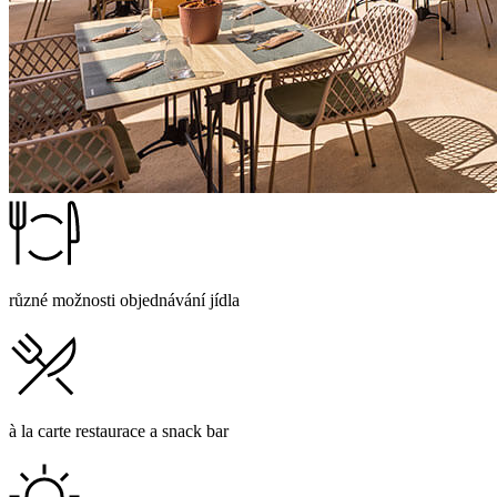
různé možnosti objednávání jídla
à la carte restaurace a snack bar