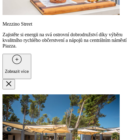
Mezzino Street
Zajistěte si energii na svá ostrovní dobrodružství díky výběru
kvalitního rychlého občerstvení a nápojů na centrálním náměstí
Piazza.
Zobrazit více