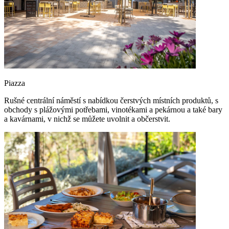
Piazza
Rušné centrální náměstí s nabídkou čerstvých místních produktů, s
obchody s plážovými potřebami, vinotékami a pekárnou a také bary
a kavárnami, v nichž se můžete uvolnit a občerstvit.