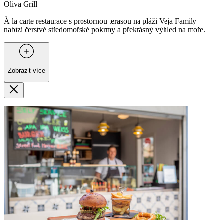
Oliva Grill
À la carte restaurace s prostornou terasou na pláži Veja Family
nabízí čerstvé středomořské pokrmy a překrásný výhled na moře.
Zobrazit více