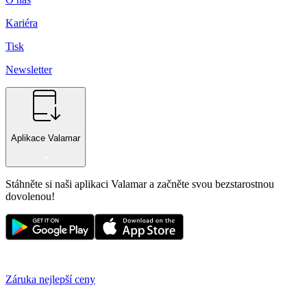
Kariéra
Tisk
Newsletter
Aplikace Valamar
Stáhněte si naši aplikaci Valamar a začněte svou bezstarostnou
dovolenou!
Záruka nejlepší ceny