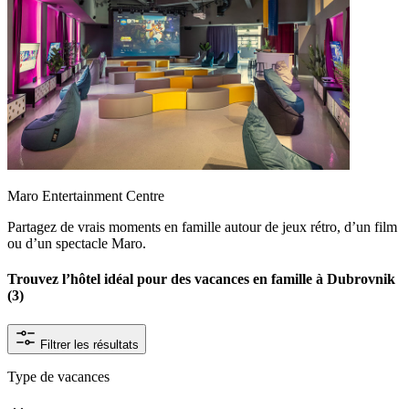
Maro Entertainment Centre
Partagez de vrais moments en famille autour de jeux rétro, d’un film
ou d’un spectacle Maro.
Trouvez l’hôtel idéal pour des vacances en famille à Dubrovnik
(3)
Filtrer les résultats
Type de vacances