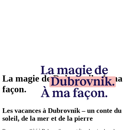
La magie de Dubrovnik. À ma
façon.
Les vacances à Dubrovnik – un conte du
soleil, de la mer et de la pierre