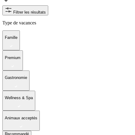
Filtrer les résultats
Type de vacances
Famille
Premium
Gastronomie
Wellness & Spa
Animaux acceptés
Recommandé