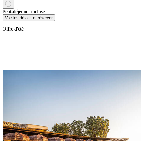
Petit-déjeuner incluse
Voir les détails et réserver
Offre d'été