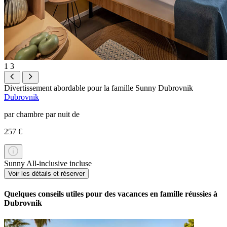
1
3
Divertissement abordable pour la famille
Sunny Dubrovnik
Dubrovnik
par chambre par nuit de
257 €
Sunny All-inclusive incluse
Voir les détails et réserver
Quelques conseils utiles pour des vacances en famille réussies à
Dubrovnik