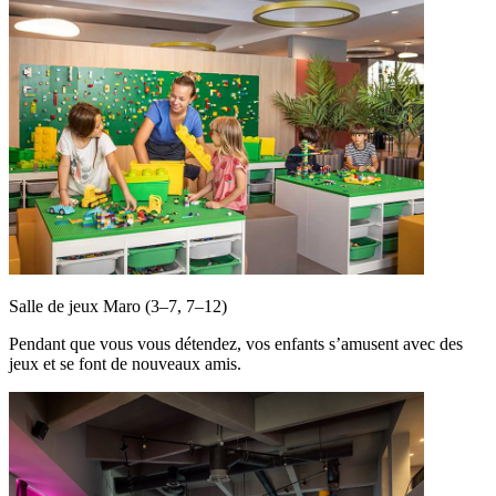
Salle de jeux Maro (3–7, 7–12)
Pendant que vous vous détendez, vos enfants s’amusent avec des
jeux et se font de nouveaux amis.