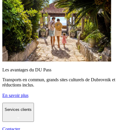
Les avantages du DU Pass
Transports en commun, grands sites culturels de Dubrovnik et
réductions inclus.
En savoir plus
Services clients
Contacter