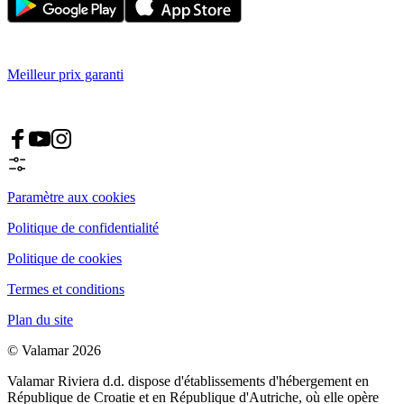
Meilleur prix garanti
Paramètre aux cookies
Politique de confidentialité
Politique de cookies
Termes et conditions
Plan du site
© Valamar 2026
Valamar Riviera d.d. dispose d'établissements d'hébergement en
République de Croatie et en République d'Autriche, où elle opère