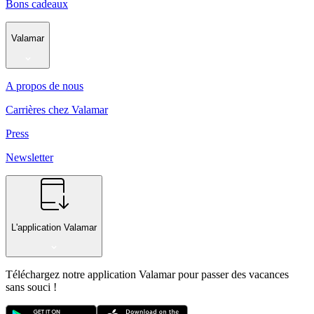
Bons cadeaux
Valamar
A propos de nous
Carrières chez Valamar
Press
Newsletter
L'application Valamar
Téléchargez notre application Valamar pour passer des vacances
sans souci !