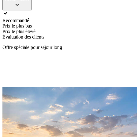
Recommandé
Prix le plus bas
Prix le plus élevé
Évaluation des clients
Offre spéciale pour séjour long