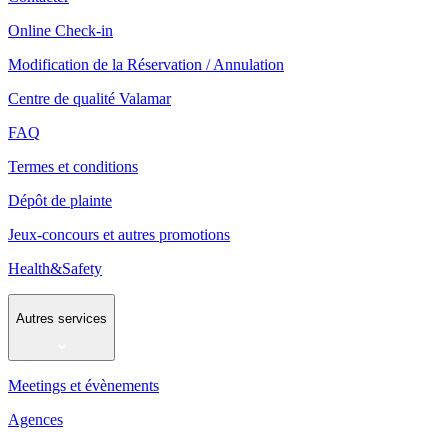
Online Check-in
Modification de la Réservation / Annulation
Centre de qualité Valamar
FAQ
Termes et conditions
Dépôt de plainte
Jeux-concours et autres promotions
Health&Safety
Autres services
Meetings et évènements
Agences