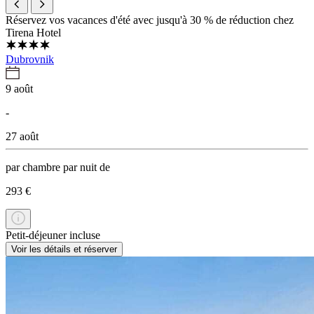
Réservez vos vacances d'été avec jusqu'à 30 % de réduction chez
Tirena Hotel
Dubrovnik
9 août
-
27 août
par chambre par nuit de
293 €
Petit-déjeuner incluse
Voir les détails et réserver