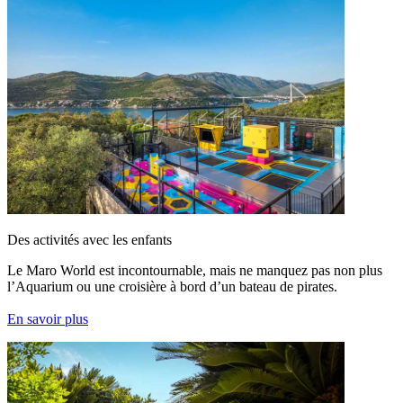
Des activités avec les enfants
Le Maro World est incontournable, mais ne manquez pas non plus
l’Aquarium ou une croisière à bord d’un bateau de pirates.
En savoir plus