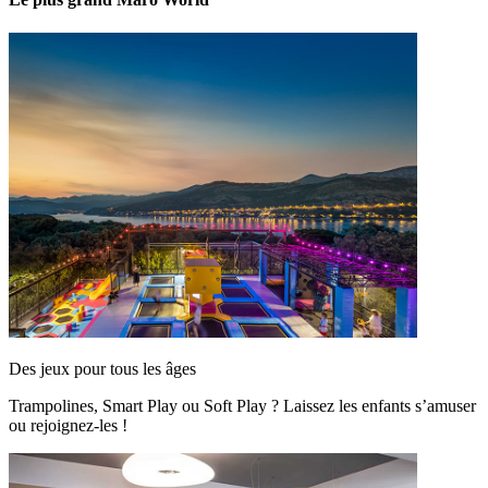
Des jeux pour tous les âges
Trampolines, Smart Play ou Soft Play ? Laissez les enfants s’amuser
ou rejoignez-les !