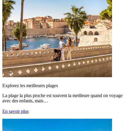
Explorez les meilleures plages
La plage la plus proche est souvent la meilleure quand on voyage
avec des enfants, mais…
En savoir plus