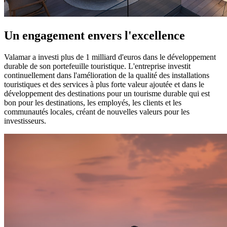
Un engagement envers l'excellence
Valamar a investi plus de 1 milliard d'euros dans le développement
durable de son portefeuille touristique. L'entreprise investit
continuellement dans l'amélioration de la qualité des installations
touristiques et des services à plus forte valeur ajoutée et dans le
développement des destinations pour un tourisme durable qui est
bon pour les destinations, les employés, les clients et les
communautés locales, créant de nouvelles valeurs pour les
investisseurs.