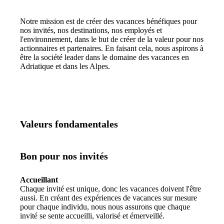
Notre mission est de créer des vacances bénéfiques pour
nos invités, nos destinations, nos employés et
l'environnement, dans le but de créer de la valeur pour nos
actionnaires et partenaires. En faisant cela, nous aspirons à
être la société leader dans le domaine des vacances en
Adriatique et dans les Alpes.
Valeurs fondamentales
Bon pour nos invités
Accueillant
Chaque invité est unique, donc les vacances doivent l'être
aussi. En créant des expériences de vacances sur mesure
pour chaque individu, nous nous assurons que chaque
invité se sente accueilli, valorisé et émerveillé.