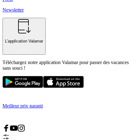
Newsletter
L'application Valamar
Téléchargez notre application Valamar pour passer des vacances
sans souci !
Meilleur prix garanti