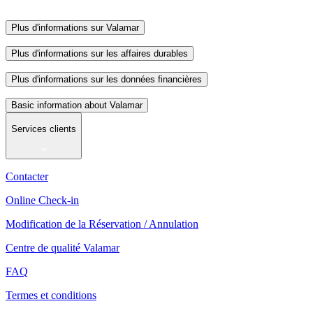
Plus d'informations sur Valamar
Plus d'informations sur les affaires durables
Plus d'informations sur les données financières
Basic information about Valamar
Services clients
Contacter
Online Check-in
Modification de la Réservation / Annulation
Centre de qualité Valamar
FAQ
Termes et conditions