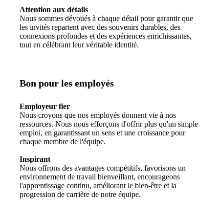
Attention aux détails
Nous sommes dévoués à chaque détail pour garantir que
les invités repartent avec des souvenirs durables, des
connexions profondes et des expériences enrichissantes,
tout en célébrant leur véritable identité.
Bon pour les employés
Employeur fier
Nous croyons que nos employés donnent vie à nos
ressources. Nous nous efforçons d'offrir plus qu'un simple
emploi, en garantissant un sens et une croissance pour
chaque membre de l'équipe.
Inspirant
Nous offrons des avantages compétitifs, favorisons un
environnement de travail bienveillant, encourageons
l'apprentissage continu, améliorant le bien-être et la
progression de carrière de notre équipe.