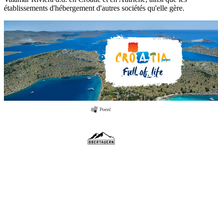
établissements d'hébergement d'autres sociétés qu'elle gère.