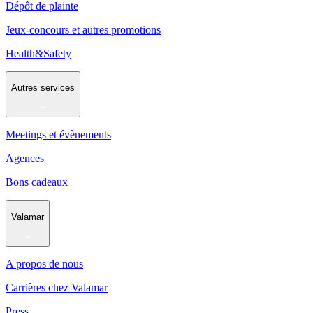
Dépôt de plainte
Jeux-concours et autres promotions
Health&Safety
Autres services
Meetings et évènements
Agences
Bons cadeaux
Valamar
A propos de nous
Carrières chez Valamar
Press