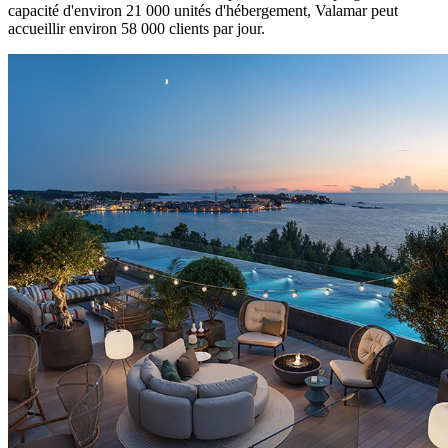
capacité d'environ 21 000 unités d'hébergement, Valamar peut
accueillir environ 58 000 clients par jour.