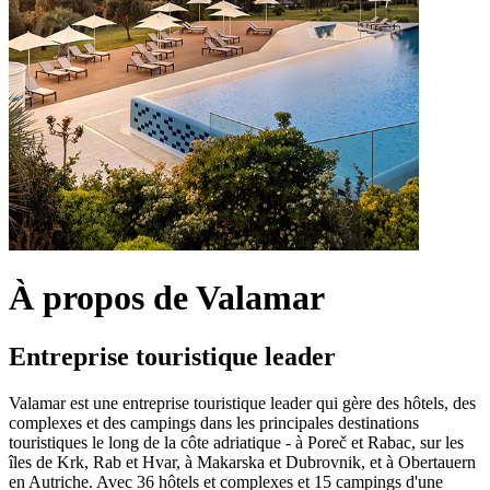
À propos de Valamar
Entreprise touristique leader
Valamar est une entreprise touristique leader qui gère des hôtels, des
complexes et des campings dans les principales destinations
touristiques le long de la côte adriatique - à Poreč et Rabac, sur les
îles de Krk, Rab et Hvar, à Makarska et Dubrovnik, et à Obertauern
en Autriche. Avec 36 hôtels et complexes et 15 campings d'une