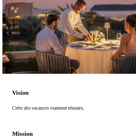
Vision
Créer des vacances vraiment réussies.
Mission