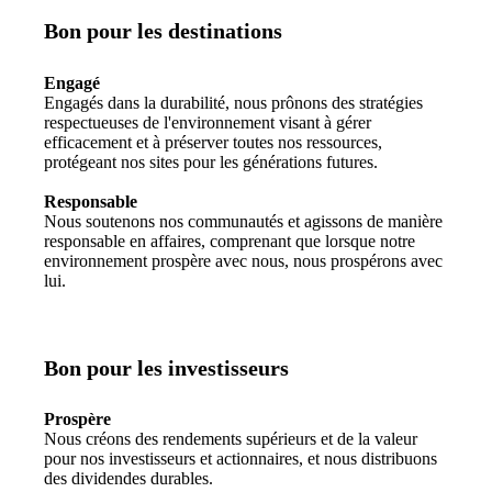
Bon pour les destinations
Engagé
Engagés dans la durabilité, nous prônons des stratégies
respectueuses de l'environnement visant à gérer
efficacement et à préserver toutes nos ressources,
protégeant nos sites pour les générations futures.
Responsable
Nous soutenons nos communautés et agissons de manière
responsable en affaires, comprenant que lorsque notre
environnement prospère avec nous, nous prospérons avec
lui.
Bon pour les investisseurs
Prospère
Nous créons des rendements supérieurs et de la valeur
pour nos investisseurs et actionnaires, et nous distribuons
des dividendes durables.