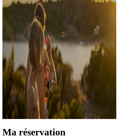
Ma réservation