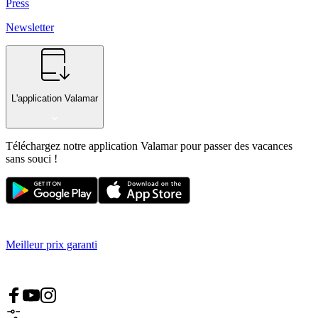
Press
Newsletter
L'application Valamar
Téléchargez notre application Valamar pour passer des vacances
sans souci !
Meilleur prix garanti