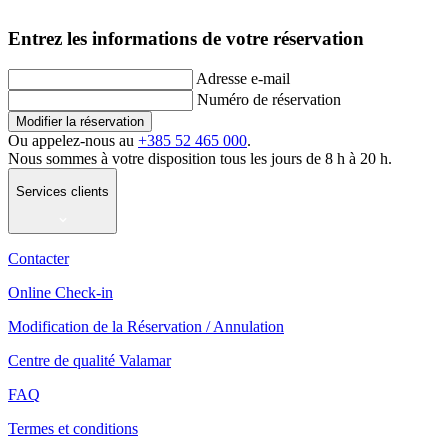
Entrez les informations de votre réservation
Adresse e-mail
Numéro de réservation
Modifier la réservation
Ou appelez-nous au
+385 52 465 000
.
Nous sommes à votre disposition tous les jours de 8 h à 20 h.
Services clients
Contacter
Online Check-in
Modification de la Réservation / Annulation
Centre de qualité Valamar
FAQ
Termes et conditions