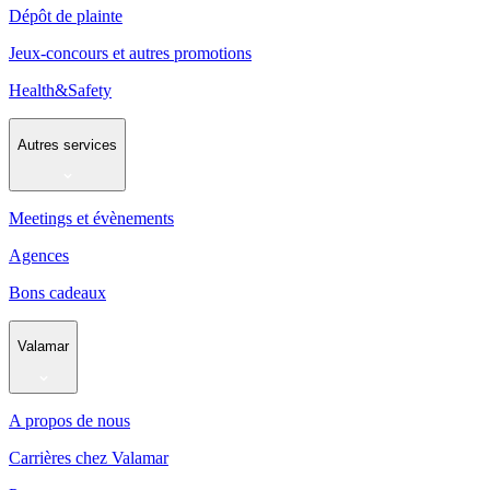
Dépôt de plainte
Jeux-concours et autres promotions
Health&Safety
Autres services
Meetings et évènements
Agences
Bons cadeaux
Valamar
A propos de nous
Carrières chez Valamar