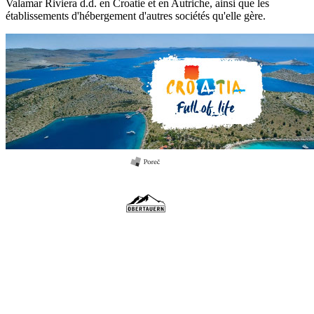
Valamar Riviera d.d. en Croatie et en Autriche, ainsi que les
établissements d'hébergement d'autres sociétés qu'elle gère.