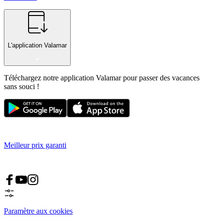
L'application Valamar
Téléchargez notre application Valamar pour passer des vacances
sans souci !
Meilleur prix garanti
Paramètre aux cookies