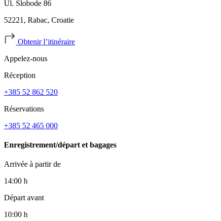
Ul. Slobode 86
52221, Rabac, Croatie
Obtenir l’itinéraire
Appelez-nous
Réception
+385 52 862 520
Réservations
+385 52 465 000
Enregistrement/départ et bagages
Arrivée à partir de
14:00 h
Départ avant
10:00 h