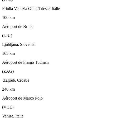
Friulia Venezia GiuliaTrieste, Italie
100 km
Aéroport de Brnik
(LJU)
Ljubljana, Slovenia
165 km
Aéroport de Franjo Tuđman
(ZAG)
Zagreb, Croatie
240 km
Aéroport de Marco Polo
(VCE)
Venise, Italie