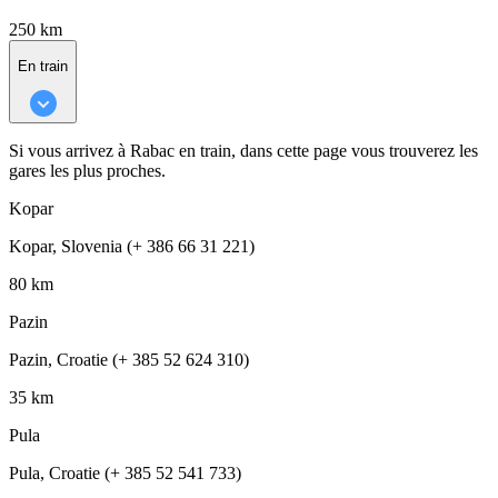
250 km
En train
Si vous arrivez à Rabac en train, dans cette page vous trouverez les
gares les plus proches.
Kopar
Kopar, Slovenia (+ 386 66 31 221)
80 km
Pazin
Pazin, Croatie (+ 385 52 624 310)
35 km
Pula
Pula, Croatie (+ 385 52 541 733)