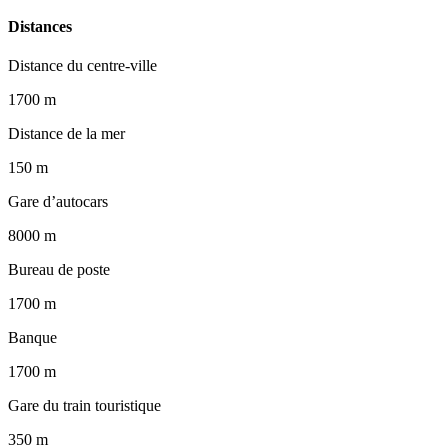
Distances
Distance du centre-ville
1700 m
Distance de la mer
150 m
Gare d’autocars
8000 m
Bureau de poste
1700 m
Banque
1700 m
Gare du train touristique
350 m