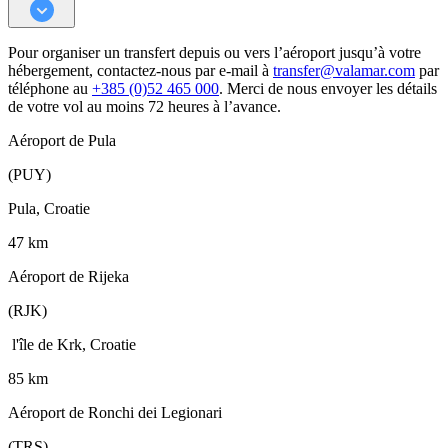
Pour organiser un transfert depuis ou vers l’aéroport jusqu’à votre
hébergement, contactez-nous par e-mail à
transfer@valamar.com
par
téléphone au
+385 (0)52 465 000
. Merci de nous envoyer les détails
de votre vol au moins 72 heures à l’avance.
Aéroport de Pula
(PUY)
Pula, Croatie
47 km
Aéroport de Rijeka
(RJK)
l'île de Krk, Croatie
85 km
Aéroport de Ronchi dei Legionari
(TRS)