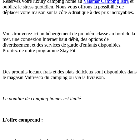
Réservez votre luxury camping home au
Valamar Camping Istra
et
oubliez le stress quotidien. Nous vous offrons la possibilité de
déplacer votre maison sur la côte Adriatique à des prix incroyables.
Vous trouverez ici un hébergement de première classe au bord de la
mer, une connexion Internet haut débit, des options de
divertissement et des services de garde d'enfants disponibles.
Profitez de notre programme Stay Fit.
Des produits locaux frais et des plats délicieux sont disponibles dans
le magasin Valfresco du camping ou via la livraison.
Le nombre de camping homes est limité.
L'offre comprend :