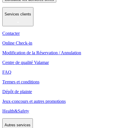
Services clients
Contacter
Online Check-in
Modification de la Réservation / Annulation
Centre de qualité Valamar
FAQ
Termes et conditions
Dépôt de plainte
Jeux-concours et autres promotions
Health&Safety
Autres services