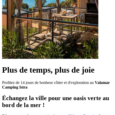
Plus de temps, plus de joie
Profitez de 14 jours de bonheur côtier et d'exploration au
Valamar
Camping Istra
Échangez la ville pour une oasis verte au
bord de la mer !