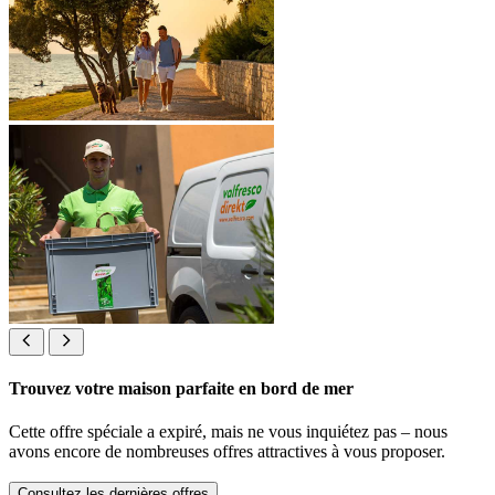
Trouvez votre maison parfaite en bord de mer
Cette offre spéciale a expiré, mais ne vous inquiétez pas – nous
avons encore de nombreuses offres attractives à vous proposer.
Consultez les dernières offres