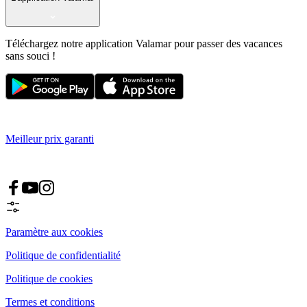
Téléchargez notre application Valamar pour passer des vacances
sans souci !
Meilleur prix garanti
Paramètre aux cookies
Politique de confidentialité
Politique de cookies
Termes et conditions