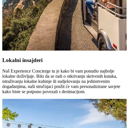
Lokalni insajderi
Naš Experience Concierge tu je kako bi vam ponudio najbolje
lokalne doživljaje. Bilo da se radi o otkrivanju skrivenih kutaka,
istraživanju lokalne kuhinje ili sudjelovanju na jedinstvenim
događanjima, naši stručnjaci pružit će vam personalizirane savjete
kako biste se potpuno povezali s destinacijom.