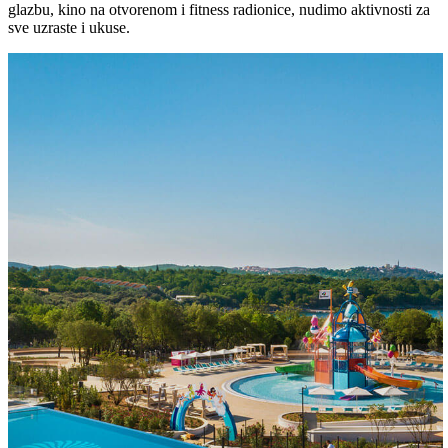
glazbu, kino na otvorenom i fitness radionice, nudimo aktivnosti za
sve uzraste i ukuse.