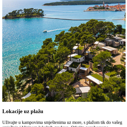
Lokacije uz plažu
Uživajte u kampovima smještenima uz more, s plažom tik do vašeg