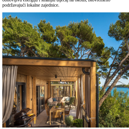
podržavajući lokalne zajednice.