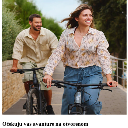
Očekuju vas avanture na otvorenom