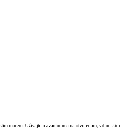
o čistim morem. Uživajte u avanturama na otvorenom, vrhunskim