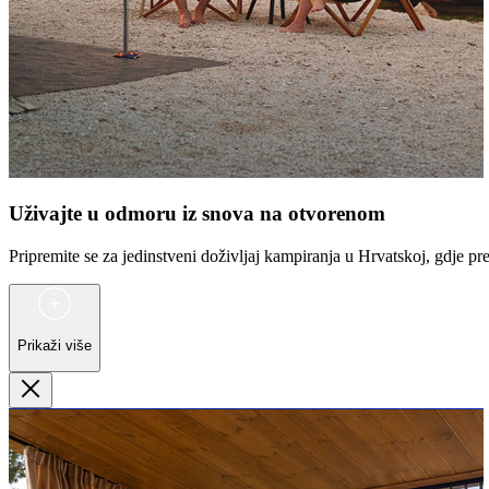
Uživajte u odmoru iz snova na otvorenom
Pripremite se za jedinstveni doživljaj kampiranja u Hrvatskoj, gdje pre
Prikaži više