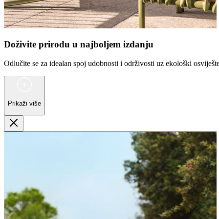
Doživite prirodu u najboljem izdanju
Odlučite se za idealan spoj udobnosti i održivosti uz ekološki osvije
Prikaži više