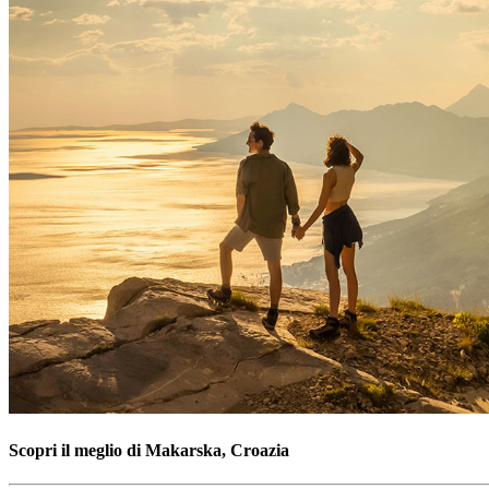
Scopri il meglio di Makarska, Croazia