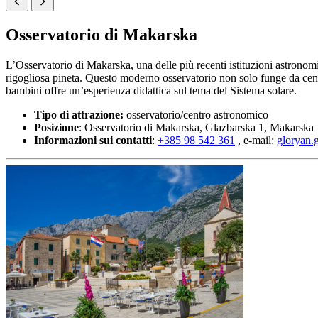
Osservatorio di Makarska
L’Osservatorio di Makarska, una delle più recenti istituzioni astronom
rigogliosa pineta. Questo moderno osservatorio non solo funge da centro 
bambini offre un’esperienza didattica sul tema del Sistema solare.
Tipo di attrazione:
osservatorio/centro astronomico
Posizione
: Osservatorio di Makarska, Glazbarska 1, Makarska
Informazioni sui contatti
:
+385 98 542 361
, e-mail:
gloryan.