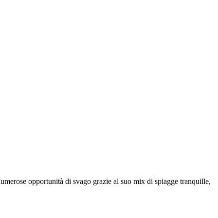
 numerose opportunità di svago grazie al suo mix di spiagge tranquille,