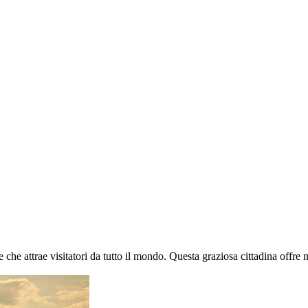
 che attrae visitatori da tutto il mondo. Questa graziosa cittadina offre