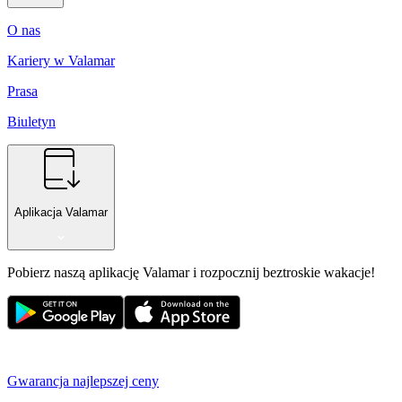
O nas
Kariery w Valamar
Prasa
Biuletyn
Aplikacja Valamar
Pobierz naszą aplikację Valamar i rozpocznij beztroskie wakacje!
Gwarancja najlepszej ceny