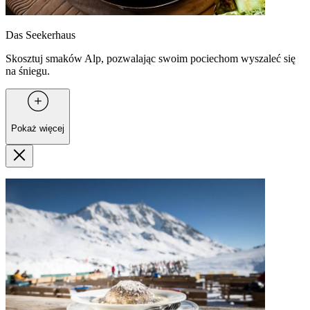
Das Seekerhaus
Skosztuj smaków Alp, pozwalając swoim pociechom wyszaleć się
na śniegu.
Pokaż więcej