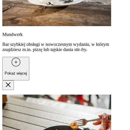
Mundwerk
Bar szybkiej obsługi w nowoczesnym wydaniu, w którym
znajdziesz m.in. pizzę lub tajskie dania stir-fry.
Pokaż więcej