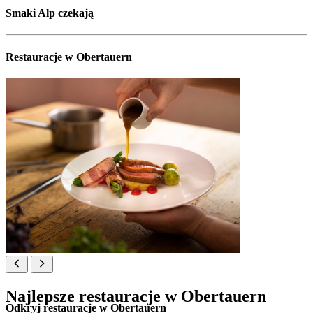
Smaki Alp czekają
Restauracje w Obertauern
Najlepsze restauracje w Obertauern
Odkryj restauracje w Obertauern