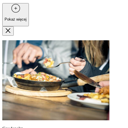
Pokaż więcej