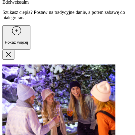
Edelweissalm
Szukasz ciepła? Postaw na tradycyjne danie, a potem zabawę do
białego rana.
Pokaż więcej