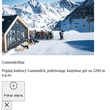
Gamsmilchbar
Popijaj kultowy Gamsmilch, podziwiając krajobraz gór na 2200 m
n.p.m.
Pokaż więcej