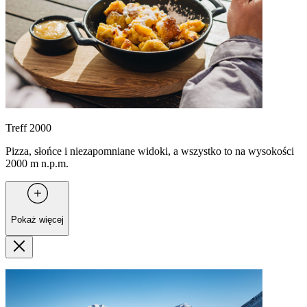
Treff 2000
Pizza, słońce i niezapomniane widoki, a wszystko to na wysokości
2000 m n.p.m.
Pokaż więcej