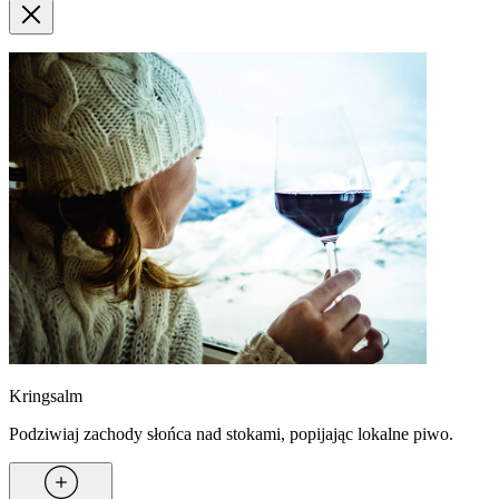
Kringsalm
Podziwiaj zachody słońca nad stokami, popijając lokalne piwo.