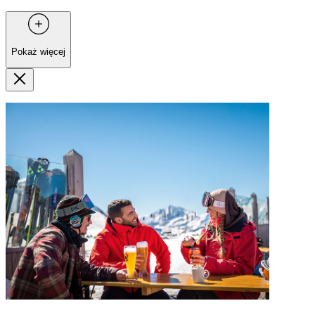
Pokaż więcej