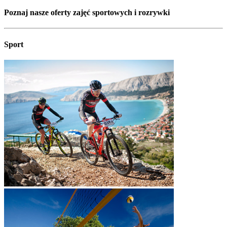
Poznaj nasze oferty zajęć sportowych i rozrywki
Sport