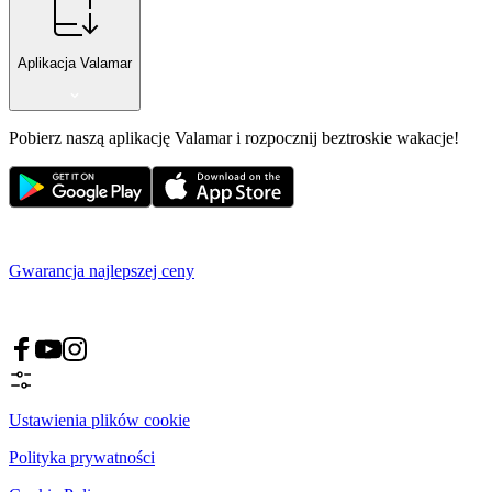
Aplikacja Valamar
Pobierz naszą aplikację Valamar i rozpocznij beztroskie wakacje!
Gwarancja najlepszej ceny
Ustawienia plików cookie
Polityka prywatności