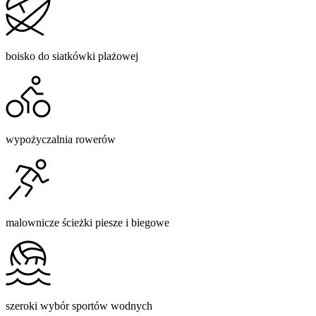
boisko do siatkówki plażowej
wypożyczalnia rowerów
malownicze ścieżki piesze i biegowe
szeroki wybór sportów wodnych