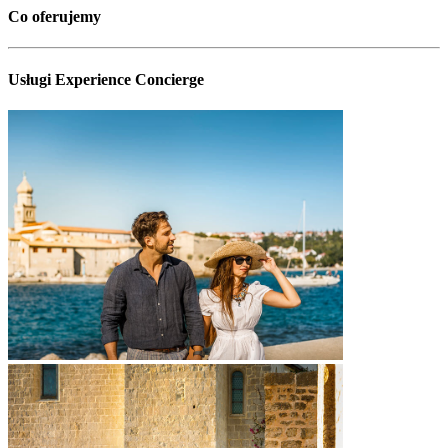
Co oferujemy
Usługi Experience Concierge