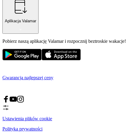
Aplikacja Valamar
Pobierz naszą aplikację Valamar i rozpocznij beztroskie wakacje!
Gwarancja najlepszej ceny
Ustawienia plików cookie
Polityka prywatności