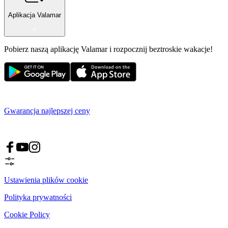
Aplikacja Valamar
Pobierz naszą aplikację Valamar i rozpocznij beztroskie wakacje!
Gwarancja najlepszej ceny
Ustawienia plików cookie
Polityka prywatności
Cookie Policy