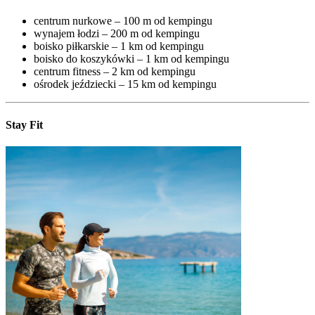
centrum nurkowe – 100 m od kempingu
wynajem łodzi – 200 m od kempingu
boisko piłkarskie – 1 km od kempingu
boisko do koszykówki – 1 km od kempingu
centrum fitness – 2 km od kempingu
ośrodek jeździecki – 15 km od kempingu
Stay Fit