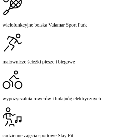
wielofunkcyjne boiska Valamar Sport Park
malownicze ścieżki piesze i biegowe
wypożyczalnia rowerów i hulajnóg elektrycznych
codzienne zajęcia sportowe Stay Fit