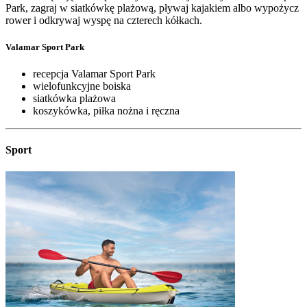
Park, zagraj w siatkówkę plażową, pływaj kajakiem albo wypożycz
rower i odkrywaj wyspę na czterech kółkach.
Valamar Sport Park
recepcja Valamar Sport Park
wielofunkcyjne boiska
siatkówka plażowa
koszykówka, piłka nożna i ręczna
Sport