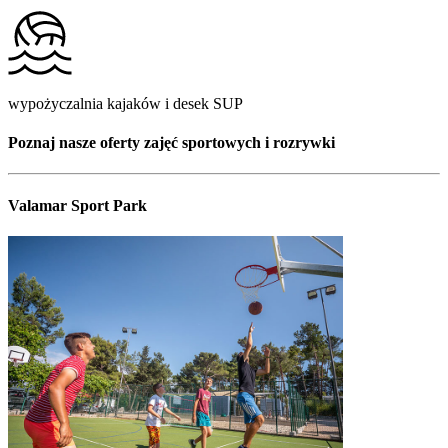
wypożyczalnia kajaków i desek SUP
Poznaj nasze oferty zajęć sportowych i rozrywki
Valamar Sport Park