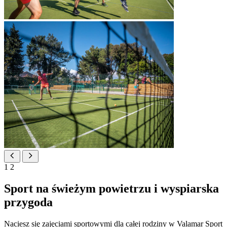
1
2
Sport na świeżym powietrzu i wyspiarska
przygoda
Naciesz się zajęciami sportowymi dla całej rodziny w Valamar Sport