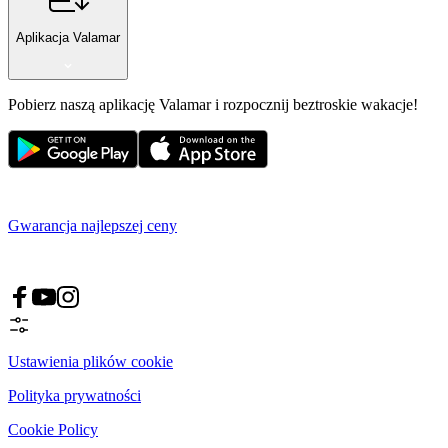
Aplikacja Valamar
Pobierz naszą aplikację Valamar i rozpocznij beztroskie wakacje!
Gwarancja najlepszej ceny
Ustawienia plików cookie
Polityka prywatności
Cookie Policy