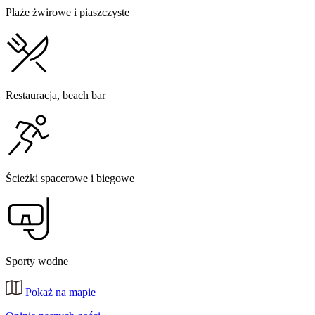
Plaże żwirowe i piaszczyste
Restauracja, beach bar
Ścieżki spacerowe i biegowe
Sporty wodne
Pokaż na mapie