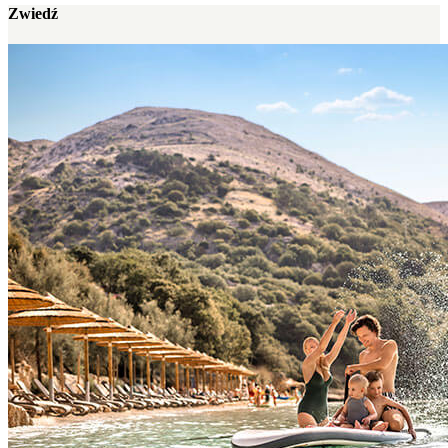
Zwiedź