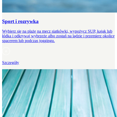
Sport i rozrywka
Wybierz się na plażę na mecz siatkówki, wypożycz SUP, kajak lub
łódka i odkrywaj wybrzeże albo zostań na lądzie i przemierz okolicę
spacerem lub podczas joggingu.
Szczegóły