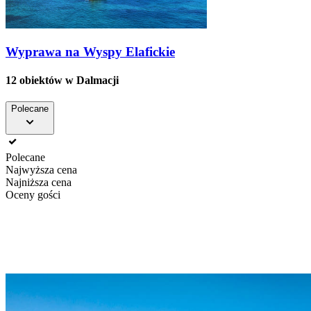
Wyprawa na Wyspy Elafickie
12 obiektów
w Dalmacji
Polecane
Polecane
Najwyższa cena
Najniższa cena
Oceny gości