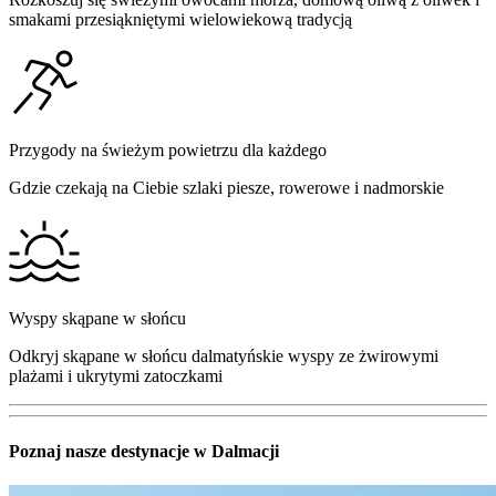
smakami przesiąkniętymi wielowiekową tradycją
Przygody na świeżym powietrzu dla każdego
Gdzie czekają na Ciebie szlaki piesze, rowerowe i nadmorskie
Wyspy skąpane w słońcu
Odkryj skąpane w słońcu dalmatyńskie wyspy ze żwirowymi
plażami i ukrytymi zatoczkami
Poznaj nasze destynacje w Dalmacji