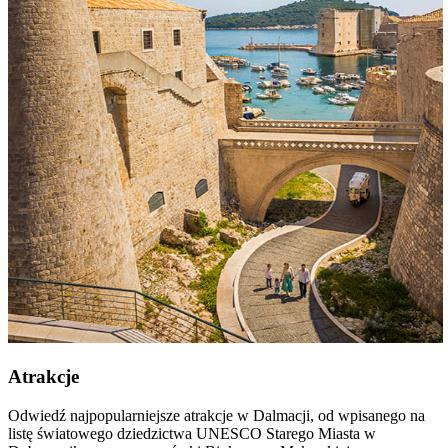
Atrakcje
Odwiedź najpopularniejsze atrakcje w Dalmacji, od wpisanego na
listę światowego dziedzictwa UNESCO Starego Miasta w