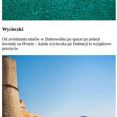
Wycieczki
Od zwiedzania murów w Dubrowniku po spacer po polach
lawendy na Hvarze – każda wycieczka po Dalmacji to wyjątkowe
przeżycie.