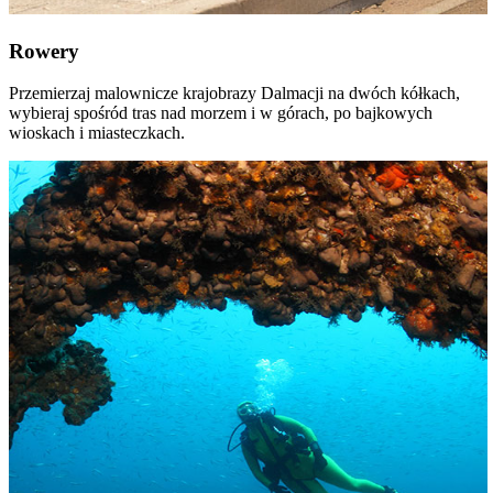
Rowery
Przemierzaj malownicze krajobrazy Dalmacji na dwóch kółkach,
wybieraj spośród tras nad morzem i w górach, po bajkowych
wioskach i miasteczkach.