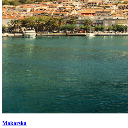
Makarska