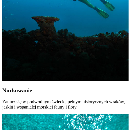
Nurkowanie
Zanurz się w podwodnym świecie, pełnym historycznych wraków,
jaskiń i wspaniałej morskiej fauny i flory.