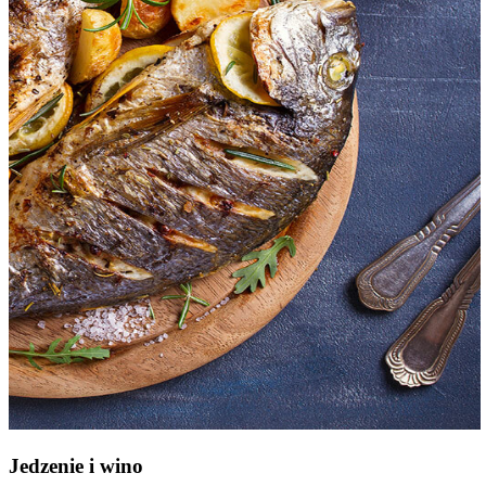
Jedzenie i wino