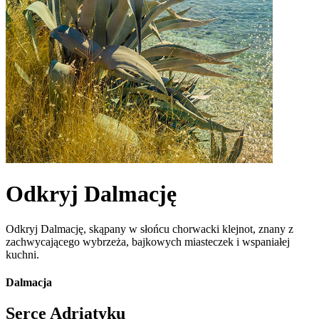
Odkryj Dalmację
Odkryj Dalmację, skąpany w słońcu chorwacki klejnot, znany z
zachwycającego wybrzeża, bajkowych miasteczek i wspaniałej
kuchni.
Dalmacja
Serce Adriatyku