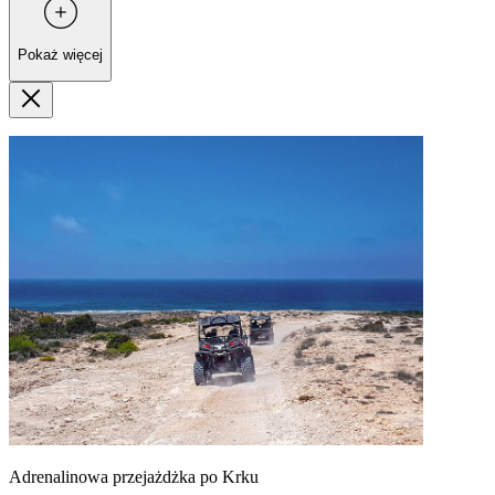
Pokaż więcej
Adrenalinowa przejażdżka po Krku