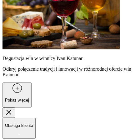
Degustacja win w winnicy Ivan Katunar
Odkryj połączenie tradycji i innowacji w różnorodnej ofercie win
Katunar.
Pokaż więcej
Obsługa klienta