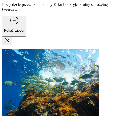
Przejedźcie przez dzikie tereny Krku i odkryjcie ruiny starożytnej
twierdzy.
Pokaż więcej