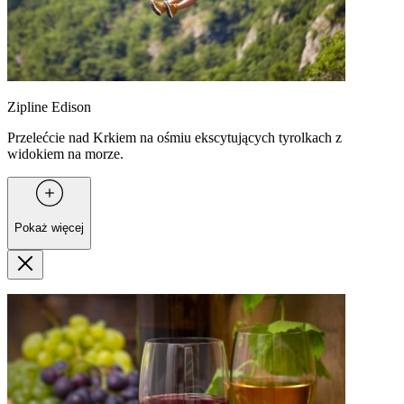
Zipline Edison
Przelećcie nad Krkiem na ośmiu ekscytujących tyrolkach z
widokiem na morze.
Pokaż więcej