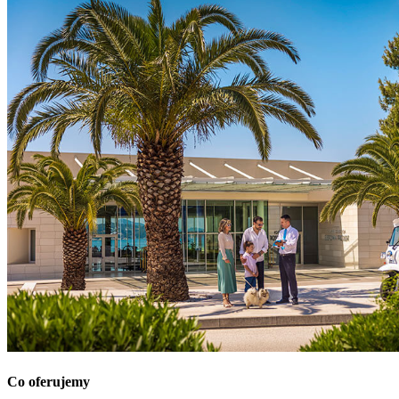
Co oferujemy