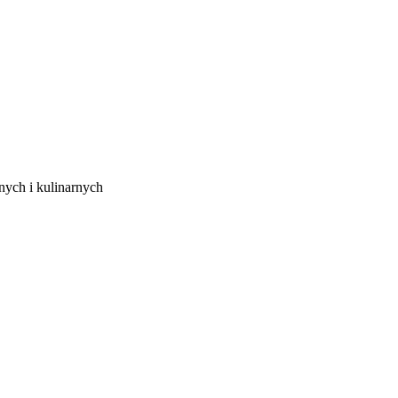
ych i kulinarnych