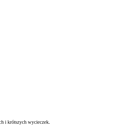
h i krótszych wycieczek.