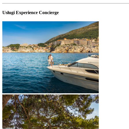
Usługi Experience Concierge