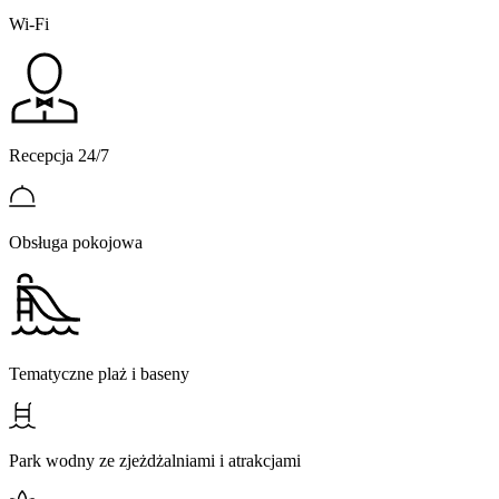
Wi-Fi
Recepcja 24/7
Obsługa pokojowa
Tematyczne plaż i baseny
Park wodny ze zjeżdżalniami i atrakcjami