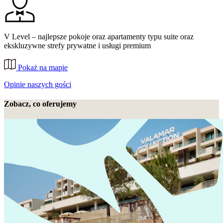
V Level – najlepsze pokoje oraz apartamenty typu suite oraz
ekskluzywne strefy prywatne i usługi premium
Pokaż na mapie
Opinie naszych gości
Zobacz, co oferujemy