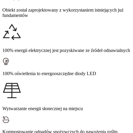
Obiekt został zaprojektowany z wykorzystaniem istniejących już
fundamentów
100% energii elektrycznej jest pozyskiwane ze źródeł odnawialnych
100% oświetlenia to energooszczędne diody LED
Wytwarzanie energii słonecznej na miejscu
Kompostowanie odpadów spożywczych do nawożenia roślin