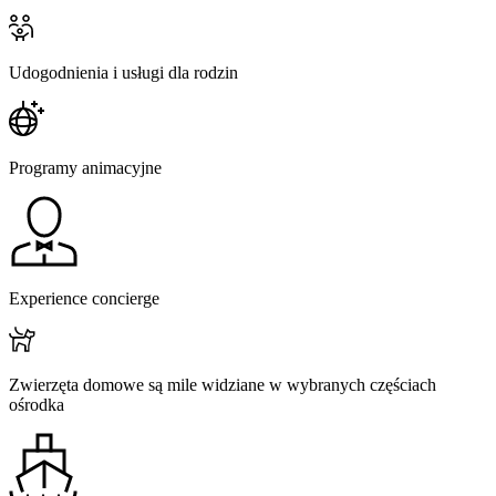
Udogodnienia i usługi dla rodzin
Programy animacyjne
Experience concierge
Zwierzęta domowe są mile widziane w wybranych częściach
ośrodka