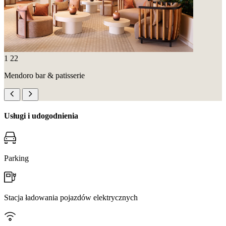
1
22
Mendoro bar & patisserie
Usługi i udogodnienia
Parking
Stacja ładowania pojazdów elektrycznych