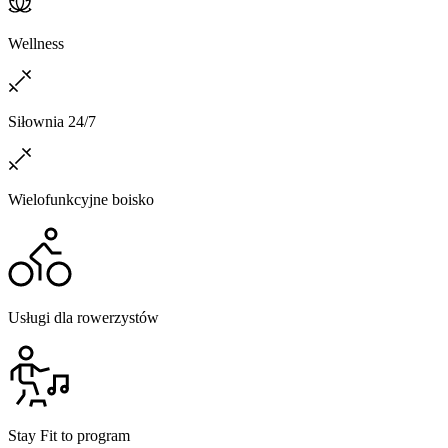
Wellness
Siłownia 24/7
Wielofunkcyjne boisko
Usługi dla rowerzystów
Stay Fit to program