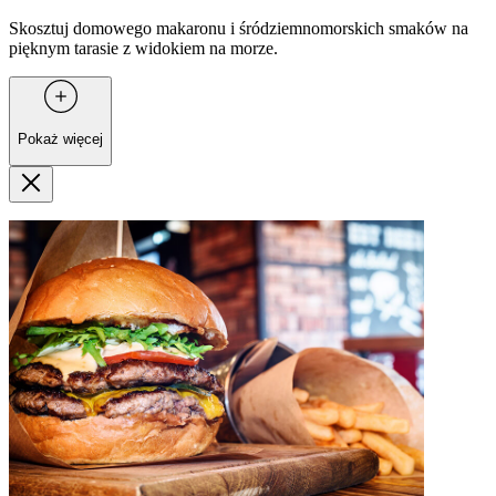
Skosztuj domowego makaronu i śródziemnomorskich smaków na
pięknym tarasie z widokiem na morze.
Pokaż więcej