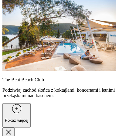
The Beat Beach Club
Podziwiaj zachód słońca z koktajlami, koncertami i letnimi
przekąskami nad basenem.
Pokaż więcej