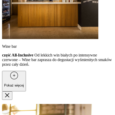
Wine bar
część All-Inclusive
Od lekkich win białych po intensywne
czerwone – Wine bar zaprasza do degustacji wyśmienitych smaków
przez cały dzień.
Pokaż więcej