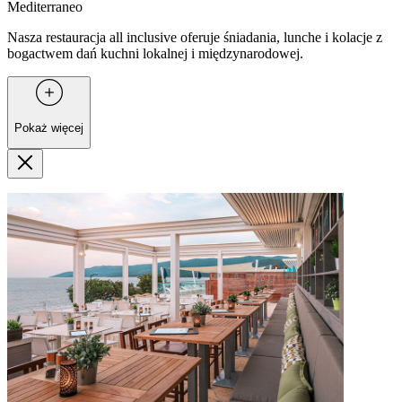
Mediterraneo
Nasza restauracja all inclusive oferuje śniadania, lunche i kolacje z
bogactwem dań kuchni lokalnej i międzynarodowej.
Pokaż więcej