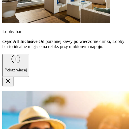
Lobby bar
część All-Inclusive
Od porannej kawy po wieczorne drinki, Lobby
bar to idealne miejsce na relaks przy ulubionym napoju.
Pokaż więcej