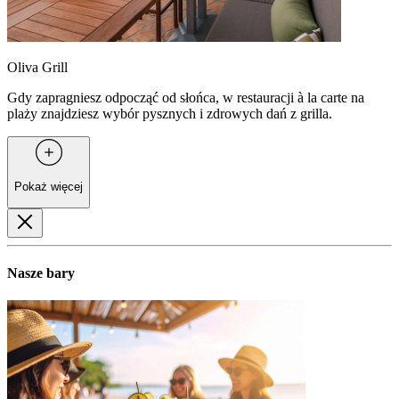
Oliva Grill
Gdy zapragniesz odpocząć od słońca, w restauracji à la carte na
plaży znajdziesz wybór pysznych i zdrowych dań z grilla.
Pokaż więcej
Nasze bary