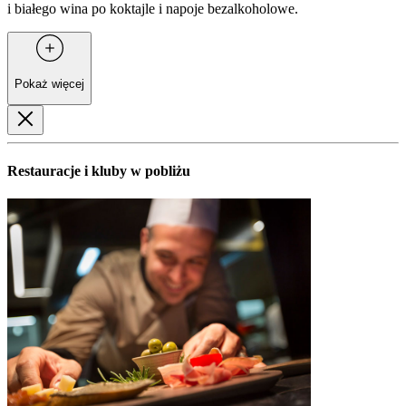
i białego wina po koktajle i napoje bezalkoholowe.
Pokaż więcej
Restauracje i kluby w pobliżu