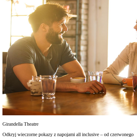
Girandella Theatre
Odkryj wieczorne pokazy z napojami all inclusive – od czerwonego