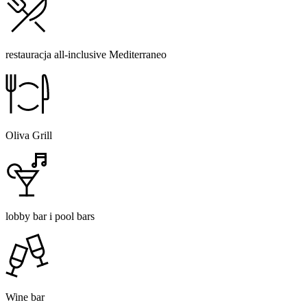
restauracja all-inclusive Mediterraneo
Oliva Grill
lobby bar i pool bars
Wine bar