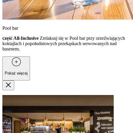
Pool bar
część All-Inclusive
Zrelaksuj się w Pool bar przy orzeźwiających
koktajlach i popołudniowych przekąskach serwowanych nad
basenem.
Pokaż więcej