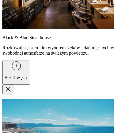
Black & Blue Steakhouse
Rozkoszuj się szerokim wyborem steków i dań mięsnych w
swobodnej atmosferze na świeżym powietrzu.
Pokaż więcej