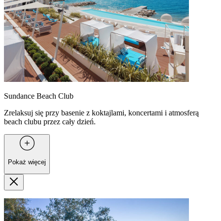
Sundance Beach Club
Zrelaksuj się przy basenie z koktajlami, koncertami i atmosferą
beach clubu przez cały dzień.
Pokaż więcej