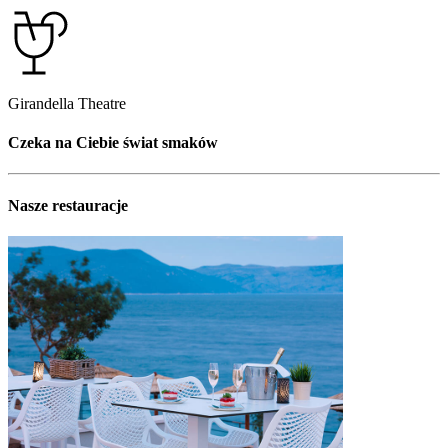
Girandella Theatre
Czeka na Ciebie świat smaków
Nasze restauracje