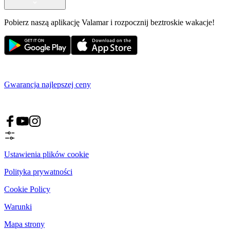
Pobierz naszą aplikację Valamar i rozpocznij beztroskie wakacje!
Gwarancja najlepszej ceny
Ustawienia plików cookie
Polityka prywatności
Cookie Policy
Warunki
Mapa strony