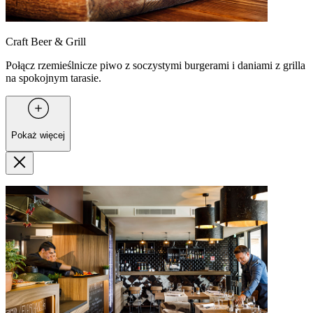
Craft Beer & Grill
Połącz rzemieślnicze piwo z soczystymi burgerami i daniami z grilla
na spokojnym tarasie.
Pokaż więcej