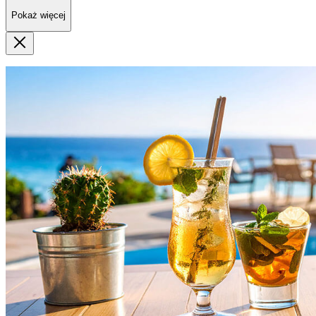
Pokaż więcej