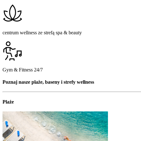
centrum wellness ze strefą spa & beauty
Gym & Fitness 24/7
Poznaj nasze plaże, baseny i strefy wellness
Plaże