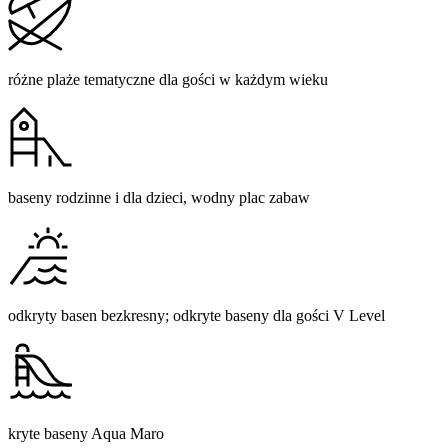
różne plaże tematyczne dla gości w każdym wieku
baseny rodzinne i dla dzieci, wodny plac zabaw
odkryty basen bezkresny; odkryte baseny dla gości V Level
kryte baseny Aqua Maro