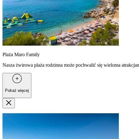
Plaża Maro Family
Nasza żwirowa plaża rodzinna może pochwalić się wieloma atrakcja
Pokaż więcej