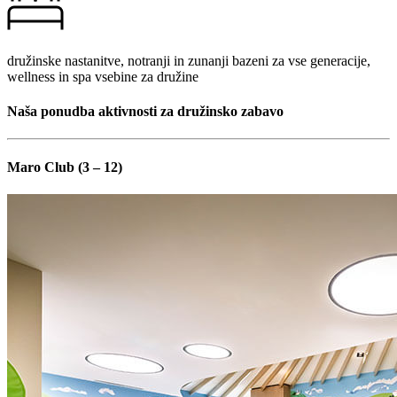
družinske nastanitve, notranji in zunanji bazeni za vse generacije,
wellness in spa vsebine za družine
Naša ponudba aktivnosti za družinsko zabavo
Maro Club (3 – 12)