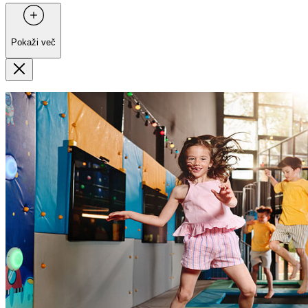
Pokaži več