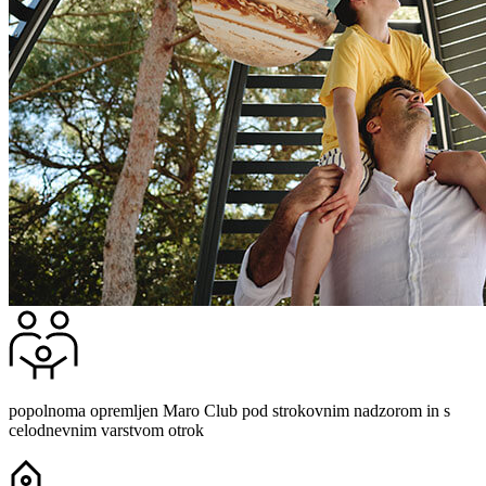
popolnoma opremljen Maro Club pod strokovnim nadzorom in s
celodnevnim varstvom otrok