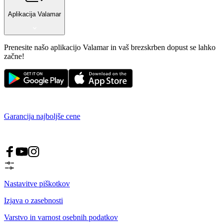
Aplikacija Valamar
Prenesite našo aplikacijo Valamar in vaš brezskrben dopust se lahko
začne!
Garancija najboljše cene
Nastavitve piškotkov
Izjava o zasebnosti
Varstvo in varnost osebnih podatkov