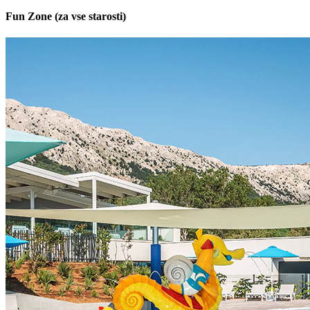
Fun Zone (za vse starosti)