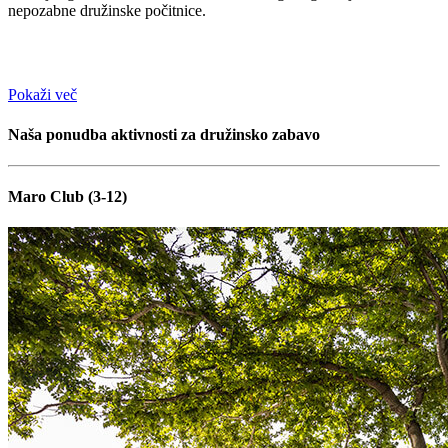
nepozabne družinske počitnice.
Pokaži več
Naša ponudba aktivnosti za družinsko zabavo
Maro Club (3-12)