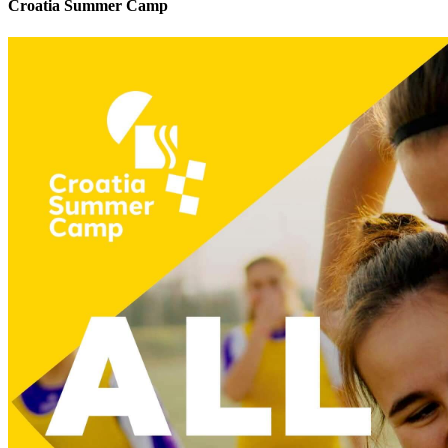
Croatia Summer Camp