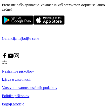
Prenesite našo aplikacijo Valamar in vaš brezskrben dopust se lahko
začne!
Garancija najboljše cene
Nastavitve piškotkov
Izjava o zasebnosti
Varstvo in varnost osebnih podatkov
Politika piškotkov
Pogoji prodaje