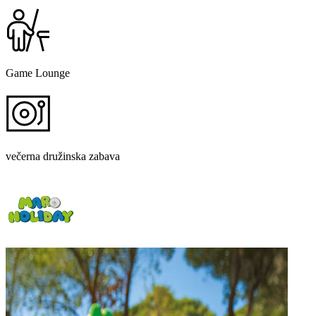
Game Lounge
večerna družinska zabava