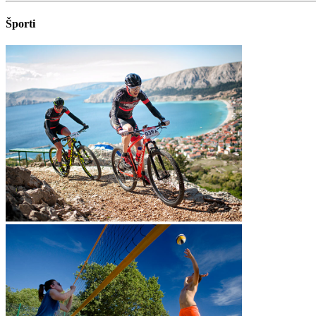
Športi