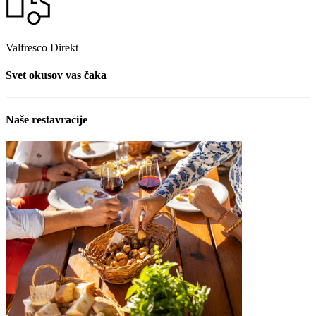
Valfresco Direkt
Svet okusov vas čaka
Naše restavracije