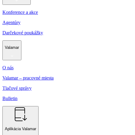
Konference a akce
Agentúry
Darčekové poukážky
Valamar
O nás
Valamar – pracovné miesta
Tlačové správy
Bulletin
Aplikácia Valamar