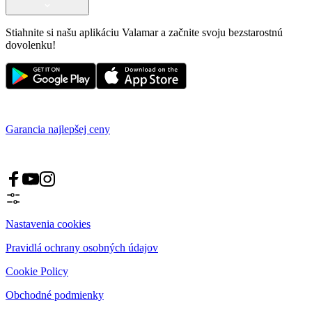
Stiahnite si našu aplikáciu Valamar a začnite svoju bezstarostnú
dovolenku!
Garancia najlepšej ceny
Nastavenia cookies
Pravidlá ochrany osobných údajov
Cookie Policy
Obchodné podmienky