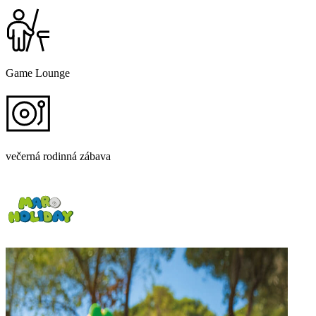
Game Lounge
večerná rodinná zábava