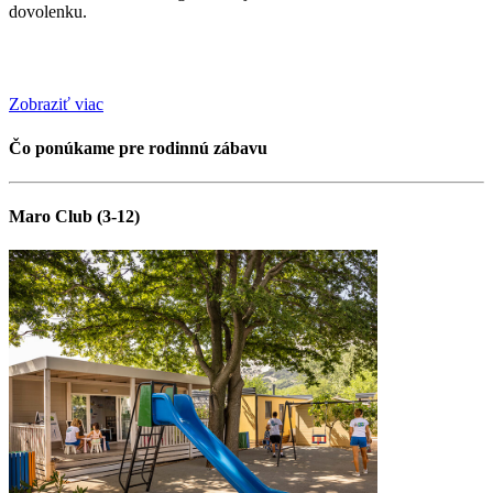
dovolenku.
Zobraziť viac
Čo ponúkame pre rodinnú zábavu
Maro Club (3-12)