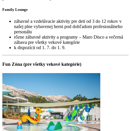
Family Lounge
zábavné a vzdelávacie aktivity pre deti od 3 do 12 rokov v
našej plne vybavenej herni pod dohľadom profesionálneho
personálu
rôzne zábavné aktivity a programy – Maro Disco a večerná
zábava pre všetky vekové kategórie
k dispozícii od 1. 7. do 1. 9.
Fun Zóna (pre všetky vekové kategórie)