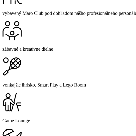
vybavený Maro Club pod dohľadom nášho profesionálneho personál
zábavné a kreatívne dielne
vonkajšie ihrisko, Smart Play a Lego Room
Game Lounge