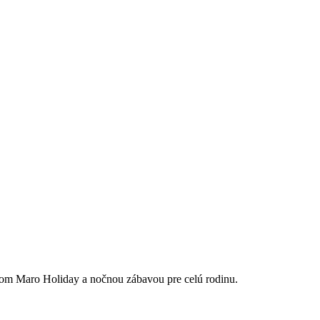
mom Maro Holiday a nočnou zábavou pre celú rodinu.