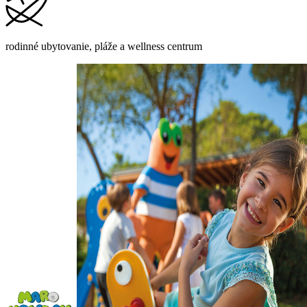
rodinné ubytovanie, pláže a wellness centrum