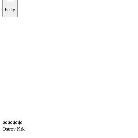
Fotky
Ostrov Krk