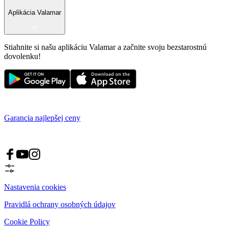
Aplikácia Valamar
Stiahnite si našu aplikáciu Valamar a začnite svoju bezstarostnú
dovolenku!
Garancia najlepšej ceny
Nastavenia cookies
Pravidlá ochrany osobných údajov
Cookie Policy