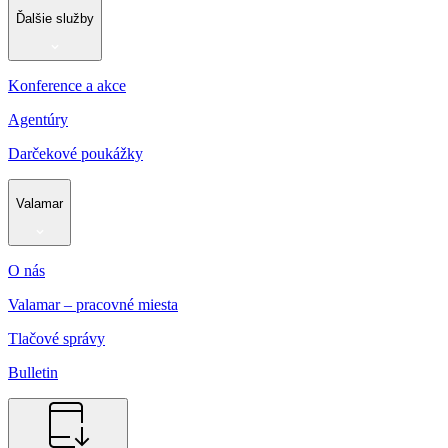
Ďalšie služby
Konference a akce
Agentúry
Darčekové poukážky
Valamar
O nás
Valamar – pracovné miesta
Tlačové správy
Bulletin