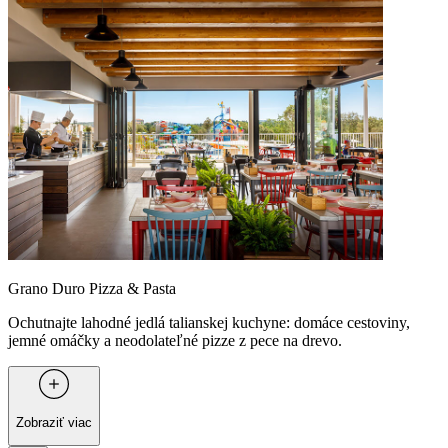
Grano Duro Pizza & Pasta
Ochutnajte lahodné jedlá talianskej kuchyne: domáce cestoviny,
jemné omáčky a neodolateľné pizze z pece na drevo.
Zobraziť viac