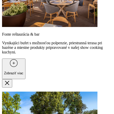
Fonte reštaurácia & bar
Vynikajúci bufet s možnosťou polpenzie, priestranná terasa pri
bazéne a miestne produkty pripravované v našej show cooking
kuchyni.
Zobraziť viac