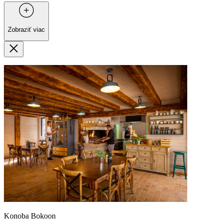
Zobraziť viac
Konoba Bokoon