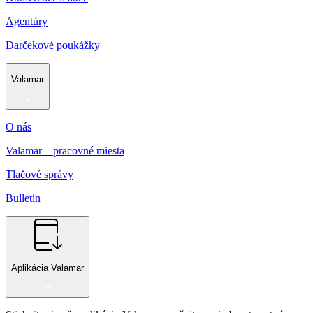
Agentúry
Darčekové poukážky
Valamar
O nás
Valamar – pracovné miesta
Tlačové správy
Bulletin
Aplikácia Valamar