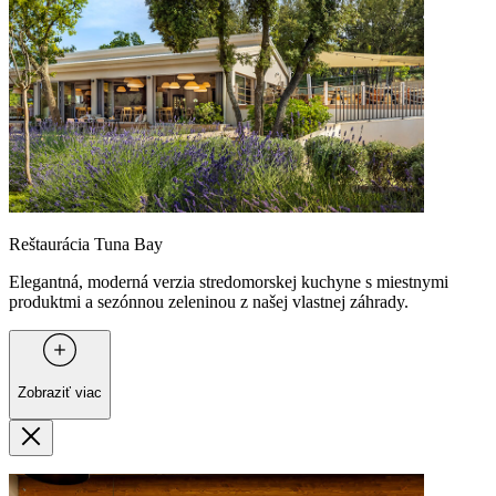
Reštaurácia Tuna Bay
Elegantná, moderná verzia stredomorskej kuchyne s miestnymi
produktmi a sezónnou zeleninou z našej vlastnej záhrady.
Zobraziť viac