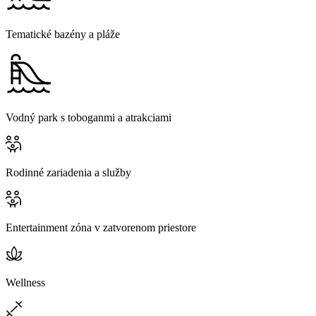
Tematické bazény a pláže
Vodný park s toboganmi a atrakciami
Rodinné zariadenia a služby
Entertainment zóna v zatvorenom priestore
Wellness