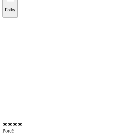
Fotky
Poreč