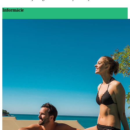
Informácie