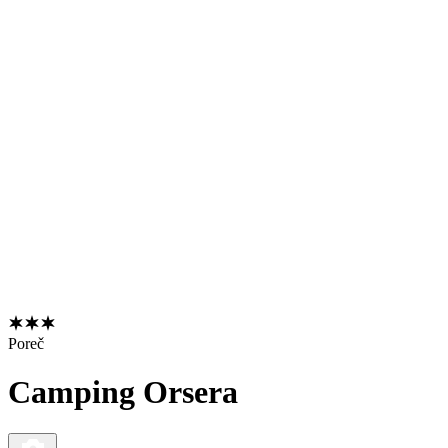
Poreč
Camping Orsera