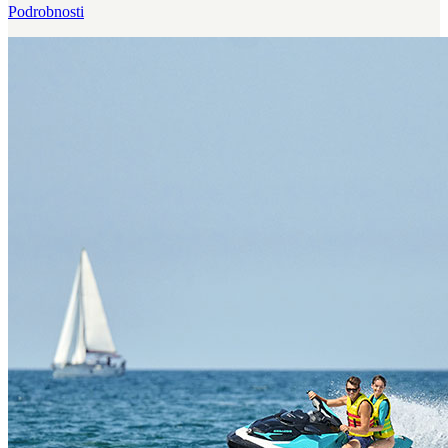
Podrobnosti