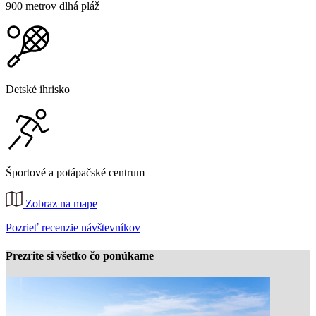
900 metrov dlhá pláž
Detské ihrisko
Športové a potápačské centrum
Zobraz na mape
Pozrieť recenzie návštevníkov
Prezrite si všetko čo ponúkame