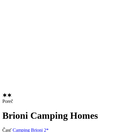
Poreč
Brioni Camping Homes
Časť
Camping Brioni 2*