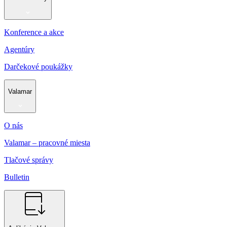
Konference a akce
Agentúry
Darčekové poukážky
Valamar
O nás
Valamar – pracovné miesta
Tlačové správy
Bulletin