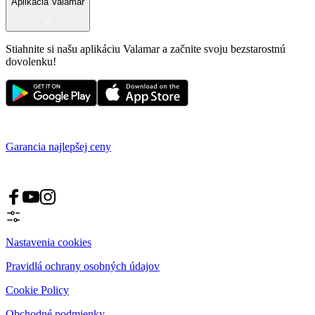
Aplikácia Valamar
Stiahnite si našu aplikáciu Valamar a začnite svoju bezstarostnú
dovolenku!
Garancia najlepšej ceny
Nastavenia cookies
Pravidlá ochrany osobných údajov
Cookie Policy
Obchodné podmienky