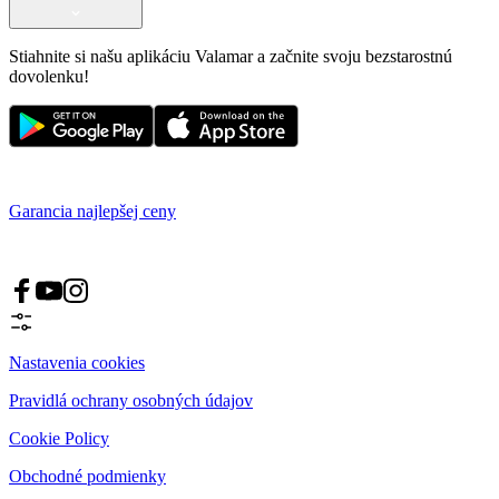
Stiahnite si našu aplikáciu Valamar a začnite svoju bezstarostnú
dovolenku!
Garancia najlepšej ceny
Nastavenia cookies
Pravidlá ochrany osobných údajov
Cookie Policy
Obchodné podmienky