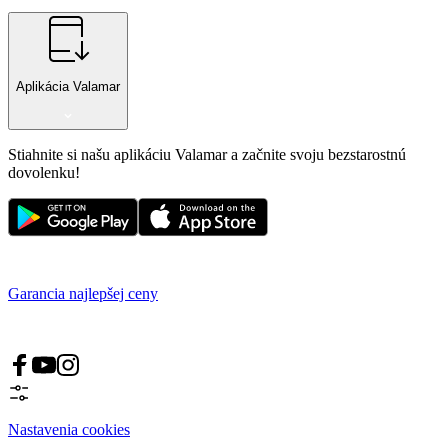
Aplikácia Valamar
Stiahnite si našu aplikáciu Valamar a začnite svoju bezstarostnú
dovolenku!
Garancia najlepšej ceny
Nastavenia cookies