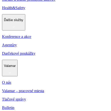
Health&Safety
Ďalšie služby
Konference a akce
Agentúry
Darčekové poukážky
Valamar
O nás
Valamar – pracovné miesta
Tlačové správy
Bulletin