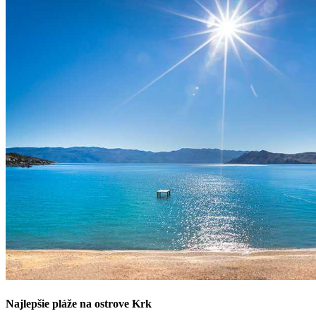
Najlepšie pláže na ostrove Krk