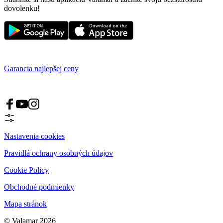
dovolenku!
Garancia najlepšej ceny
Nastavenia cookies
Pravidlá ochrany osobných údajov
Cookie Policy
Obchodné podmienky
Mapa stránok
© Valamar 2026