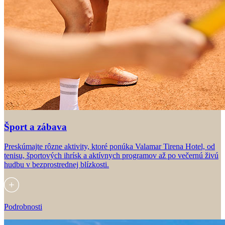
Šport a zábava
Preskúmajte rôzne aktivity, ktoré ponúka Valamar Tirena Hotel, od
tenisu, športových ihrísk a aktívnych programov až po večernú živú
hudbu v bezprostrednej blízkosti.
Podrobnosti