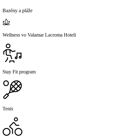
Bazény a pláže
Wellness vo Valamar Lacroma Hoteli
Stay Fit program
Tenis