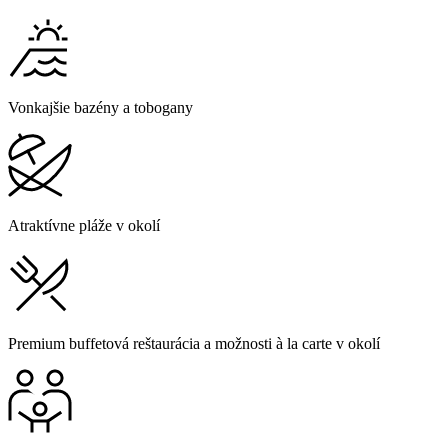
Vonkajšie bazény a tobogany
Atraktívne pláže v okolí
Premium buffetová reštaurácia a možnosti à la carte v okolí