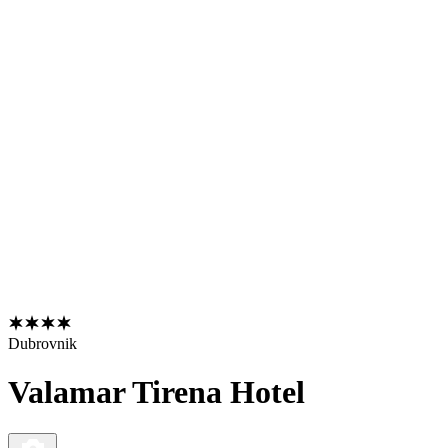
Dubrovnik
Valamar Tirena Hotel