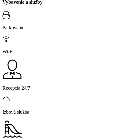
Vybavenie a služby
Parkovanie
Wi-Fi
Recepcia 24/7
Izbová služba