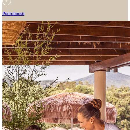
Podrobnosti