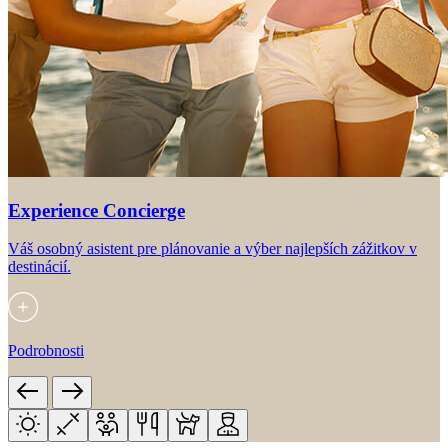
Experience Concierge
Váš osobný asistent pre plánovanie a výber najlepších zážitkov v
destinácií.
Podrobnosti