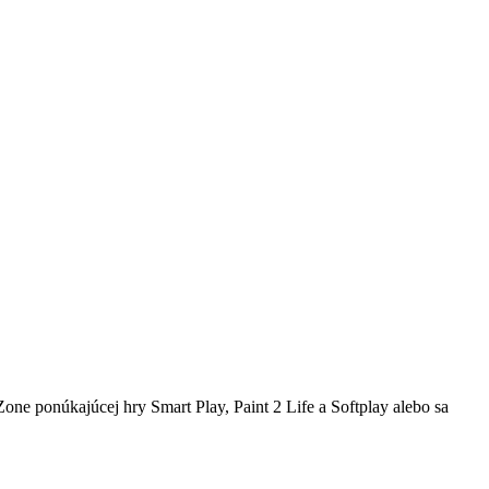
ne ponúkajúcej hry Smart Play, Paint 2 Life a Softplay alebo sa