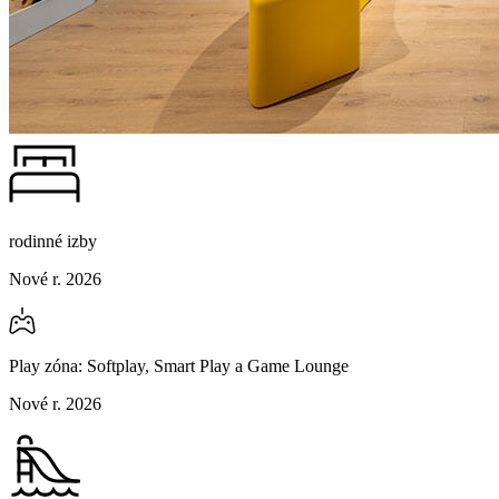
rodinné izby
Nové r. 2026
Play zóna: Softplay, Smart Play a Game Lounge
Nové r. 2026