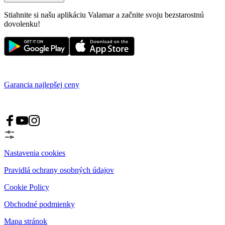
Stiahnite si našu aplikáciu Valamar a začnite svoju bezstarostnú
dovolenku!
Garancia najlepšej ceny
Nastavenia cookies
Pravidlá ochrany osobných údajov
Cookie Policy
Obchodné podmienky
Mapa stránok