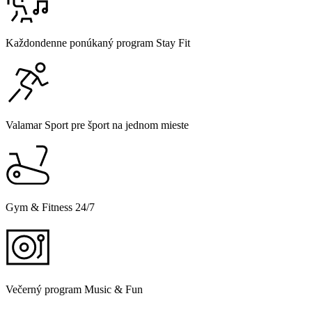
Každondenne ponúkaný program Stay Fit
Valamar Sport pre šport na jednom mieste
Gym & Fitness 24/7
Večerný program Music & Fun