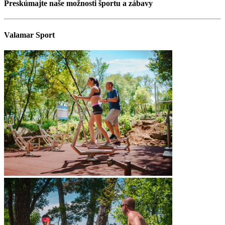
Preskúmajte naše možnosti športu a zábavy
Valamar Sport