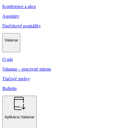
Konference a akce
Agentúry
Darčekové poukážky
Valamar
O nás
Valamar – pracovné miesta
Tlačové správy
Bulletin
Aplikácia Valamar