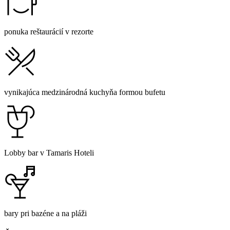
ponuka reštaurácií v rezorte
vynikajúca medzinárodná kuchyňa formou bufetu
Lobby bar v Tamaris Hoteli
bary pri bazéne a na pláži