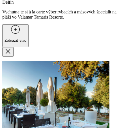
Delfin
Vychutnajte si à la carte výber rybacích a mäsových špecialít na
pláži vo Valamar Tamaris Resorte.
Zobraziť viac