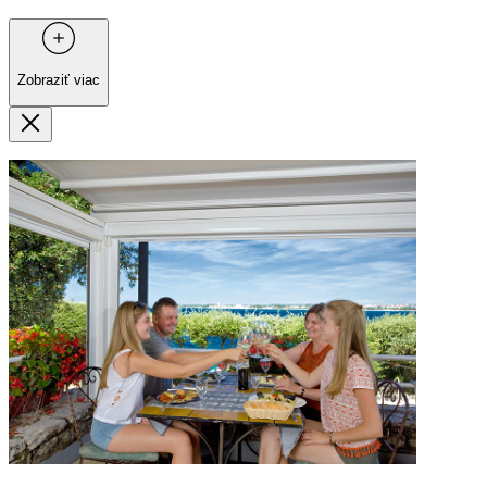
Zobraziť viac