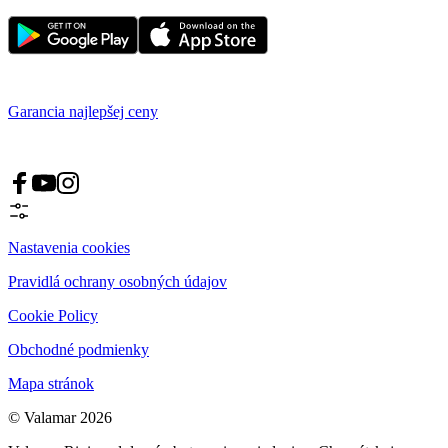
Garancia najlepšej ceny
Nastavenia cookies
Pravidlá ochrany osobných údajov
Cookie Policy
Obchodné podmienky
Mapa stránok
© Valamar 2026