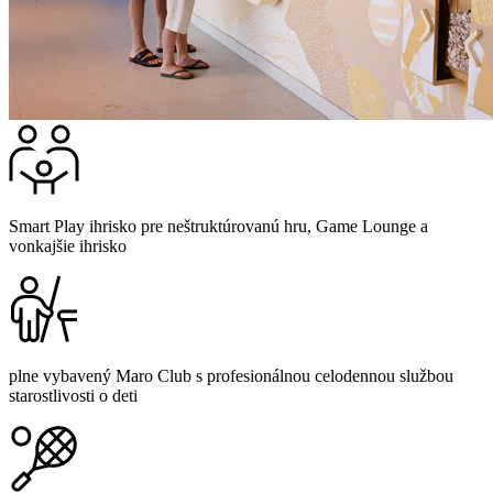
Smart Play ihrisko pre neštruktúrovanú hru, Game Lounge a
vonkajšie ihrisko
plne vybavený Maro Club s profesionálnou celodennou službou
starostlivosti o deti