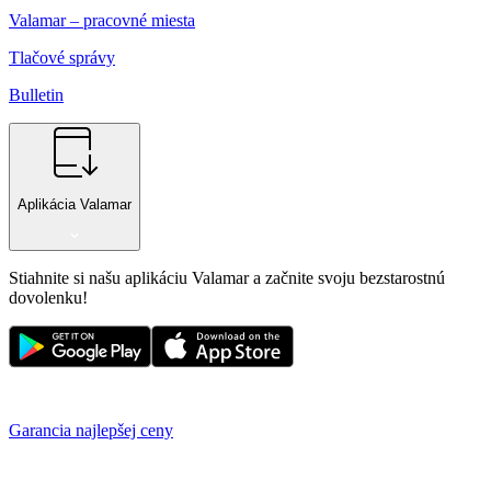
Valamar – pracovné miesta
Tlačové správy
Bulletin
Aplikácia Valamar
Stiahnite si našu aplikáciu Valamar a začnite svoju bezstarostnú
dovolenku!
Garancia najlepšej ceny