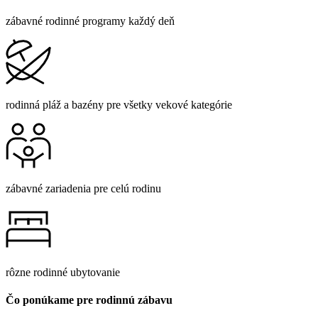
zábavné rodinné programy každý deň
rodinná pláž a bazény pre všetky vekové kategórie
zábavné zariadenia pre celú rodinu
rôzne rodinné ubytovanie
Čo ponúkame pre rodinnú zábavu