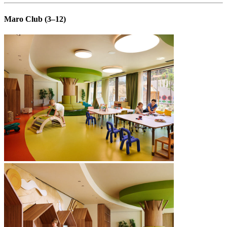
Maro Club (3–12)