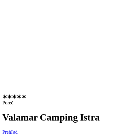
Poreč
Valamar Camping Istra
Prehľad