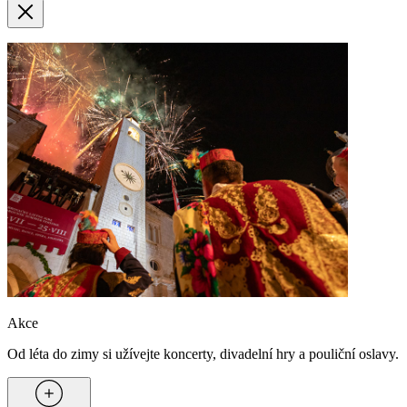
Akce
Od léta do zimy si užívejte koncerty, divadelní hry a pouliční oslavy.