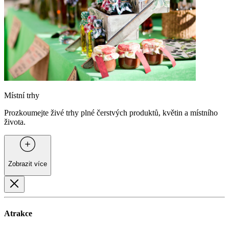
Místní trhy
Prozkoumejte živé trhy plné čerstvých produktů, květin a místního
života.
Zobrazit více
Atrakce