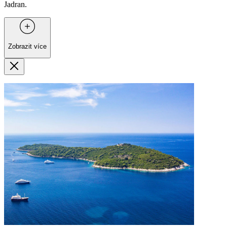
Jadran.
Zobrazit více