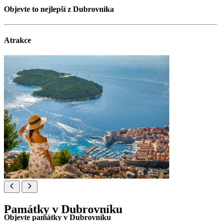
Objevte to nejlepší z Dubrovnika
Atrakce
Památky v Dubrovníku
Objevte památky v Dubrovníku