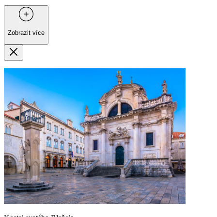
Zobrazit více