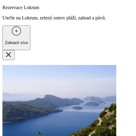
Rezervace Lokrum
Utečte na Lokrum, zelený ostrov pláží, zahrad a pávů.
Zobrazit více