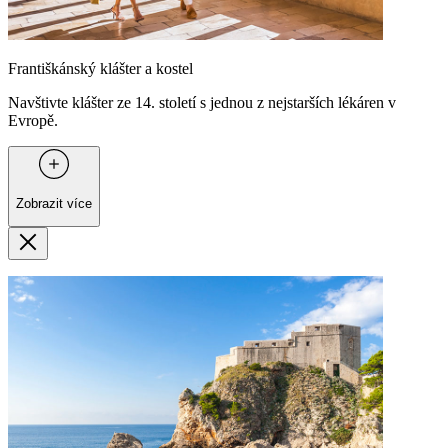
Františkánský klášter a kostel
Navštivte klášter ze 14. století s jednou z nejstarších lékáren v
Evropě.
Zobrazit více