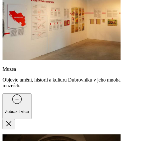
Muzea
Objevte umění, historii a kulturu Dubrovníku v jeho mnoha
muzeích.
Zobrazit více