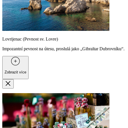
Lovrijenac (Pevnost sv. Lovre)
Impozantní pevnost na útesu, proslulá jako „Gibraltar Dubrovníku“.
Zobrazit více