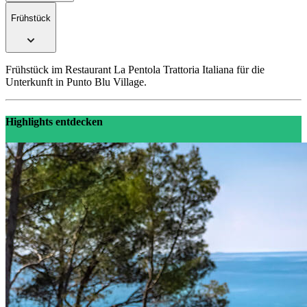
Frühstück
Frühstück im Restaurant La Pentola Trattoria Italiana für die
Unterkunft in Punto Blu Village.
Highlights entdecken