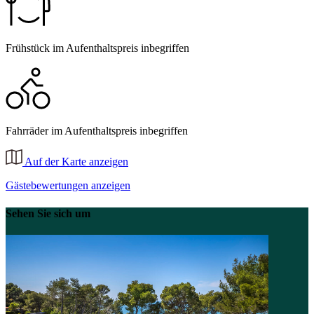
Frühstück im Aufenthaltspreis inbegriffen
Fahrräder im Aufenthaltspreis inbegriffen
Auf der Karte anzeigen
Gästebewertungen anzeigen
Sehen Sie sich um