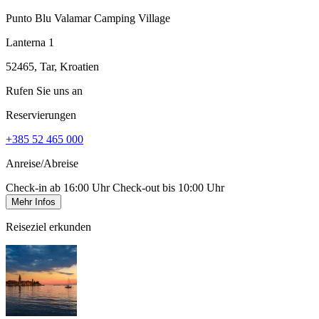
Punto Blu Valamar Camping Village
Lanterna 1
52465, Tar, Kroatien
Rufen Sie uns an
Reservierungen
+385 52 465 000
Anreise/Abreise
Check-in ab 16:00 Uhr
Check-out bis 10:00 Uhr
Mehr Infos
Reiseziel erkunden