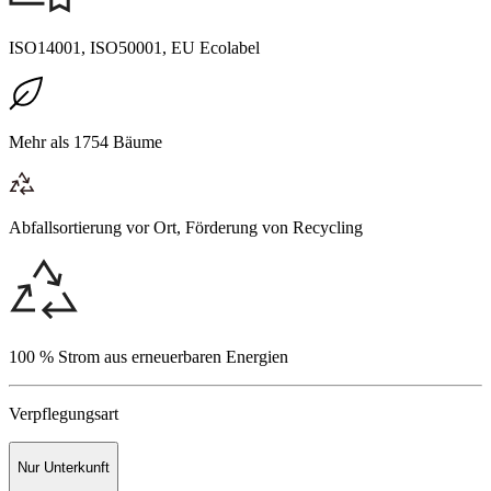
ISO14001, ISO50001, EU Ecolabel
Mehr als 1754 Bäume
Abfallsortierung vor Ort, Förderung von Recycling
100 % Strom aus erneuerbaren Energien
Verpflegungsart
Nur Unterkunft