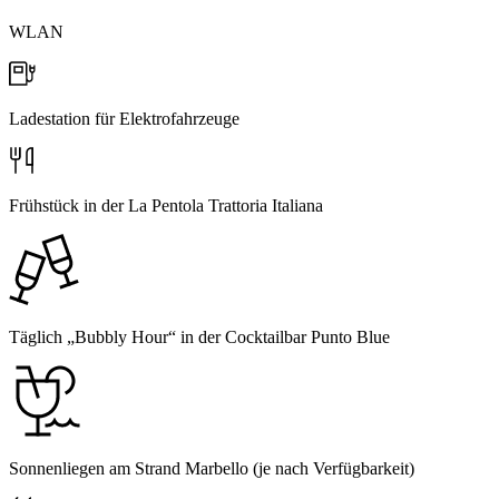
WLAN
Ladestation für Elektrofahrzeuge
Frühstück in der La Pentola Trattoria Italiana
Täglich „Bubbly Hour“ in der Cocktailbar Punto Blue
Sonnenliegen am Strand Marbello (je nach Verfügbarkeit)