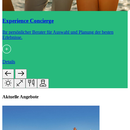
Experience Concierge
Ihr persönlicher Berater für Auswahl und Planung der besten
Erlebnisse.
Details
Aktuelle Angebote