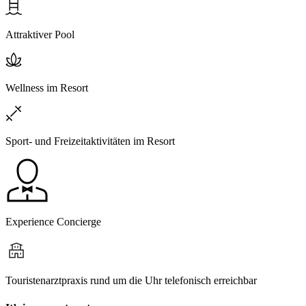
Attraktiver Pool
Wellness im Resort
Sport- und Freizeitaktivitäten im Resort
Experience Concierge
Touristenarztpraxis rund um die Uhr telefonisch erreichbar