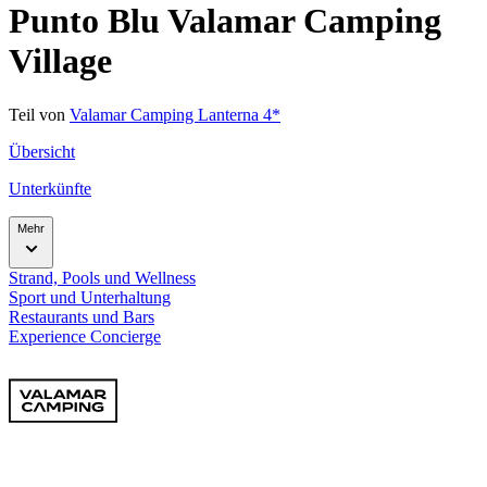
Punto Blu Valamar Camping
Village
Teil von
Valamar Camping Lanterna 4*
Übersicht
Unterkünfte
Mehr
Strand, Pools und Wellness
Sport und Unterhaltung
Restaurants und Bars
Experience Concierge