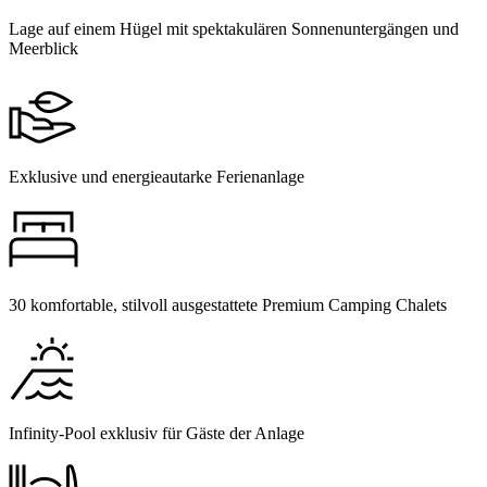
Lage auf einem Hügel mit spektakulären Sonnenuntergängen und
Meerblick
Exklusive und energieautarke Ferienanlage
30 komfortable, stilvoll ausgestattete Premium Camping Chalets
Infinity-Pool exklusiv für Gäste der Anlage