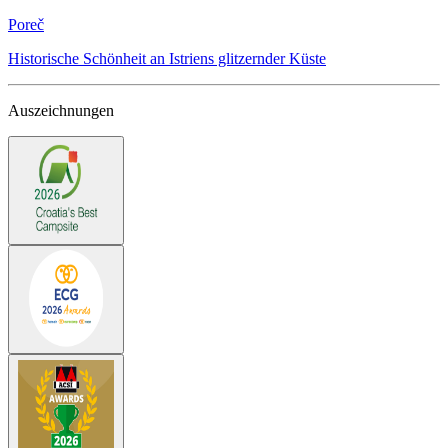
Poreč
Historische Schönheit an Istriens glitzernder Küste
Auszeichnungen