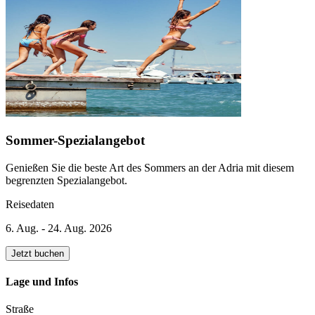
Sommer-Spezialangebot
Genießen Sie die beste Art des Sommers an der Adria mit diesem
begrenzten Spezialangebot.
Reisedaten
6. Aug. - 24. Aug. 2026
Jetzt buchen
Lage und Infos
Straße