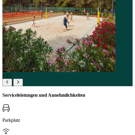
1
13
Serviceleistungen und Annehmlichkeiten
Parkplatz