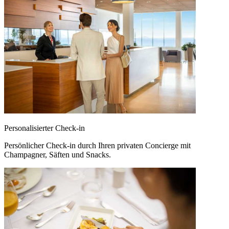
Personalisierter Check-in
Persönlicher Check-in durch Ihren privaten Concierge mit
Champagner, Säften und Snacks.