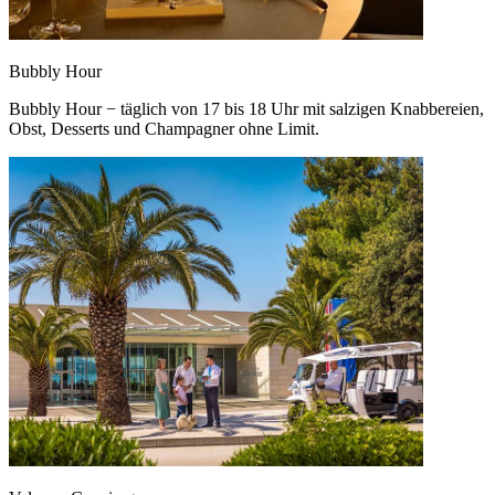
Bubbly Hour
Bubbly Hour − täglich von 17 bis 18 Uhr mit salzigen Knabbereien,
Obst, Desserts und Champagner ohne Limit.