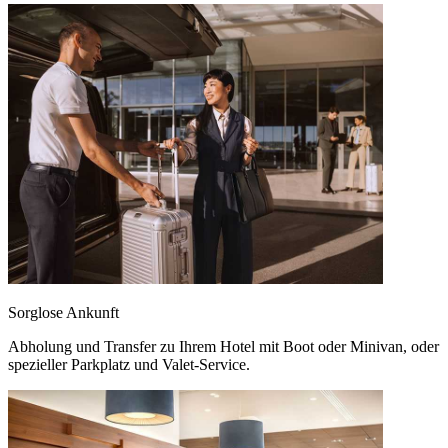
Sorglose Ankunft
Abholung und Transfer zu Ihrem Hotel mit Boot oder Minivan, oder
spezieller Parkplatz und Valet-Service.