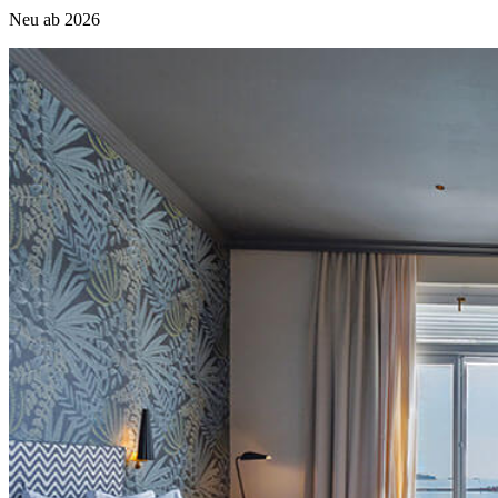
Neu ab 2026