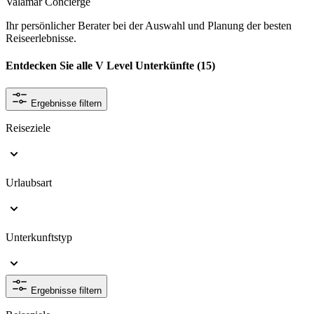
Valamar Concierge
Ihr persönlicher Berater bei der Auswahl und Planung der besten
Reiseerlebnisse.
Entdecken Sie alle V Level Unterkünfte
(15)
Ergebnisse filtern
Reiseziele
Urlaubsart
Unterkunftstyp
Ergebnisse filtern