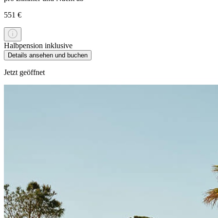
551 €
Halbpension inklusive
Details ansehen und buchen
Jetzt geöffnet