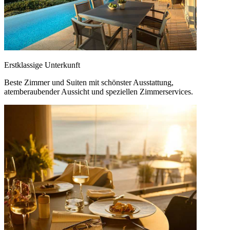
Erstklassige Unterkunft
Beste Zimmer und Suiten mit schönster Ausstattung,
atemberaubender Aussicht und speziellen Zimmerservices.