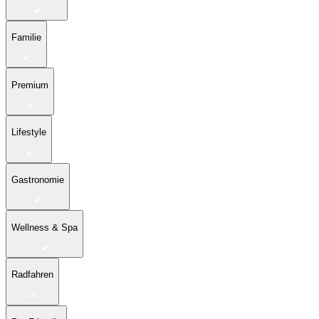
Familie
Premium
Lifestyle
Gastronomie
Wellness & Spa
Radfahren