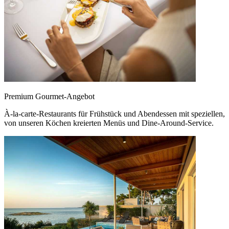
Premium Gourmet-Angebot
À-la-carte-Restaurants für Frühstück und Abendessen mit speziellen,
von unseren Köchen kreierten Menüs und Dine-Around-Service.