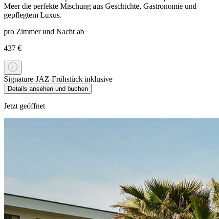
Meer die perfekte Mischung aus Geschichte, Gastronomie und
gepflegtem Luxus.
pro Zimmer und Nacht ab
437 €
Signature-JAZ-Frühstück inklusive
Details ansehen und buchen
Jetzt geöffnet