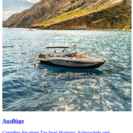
Ausflüge
Genießen Sie einen Tag Insel-Hopping, Schnorcheln und