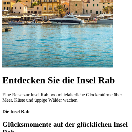
Entdecken Sie die Insel Rab
Eine Reise zur Insel Rab, wo mittelalterliche Glockentürme über
Meer, Küste und üppige Wälder wachen
Die Insel Rab
Glücksmomente auf der glücklichen Insel