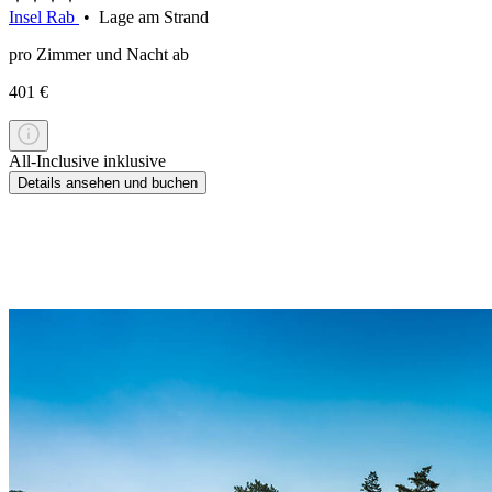
Insel Rab
• Lage am Strand
pro Zimmer und Nacht ab
401 €
All-Inclusive inklusive
Details ansehen und buchen