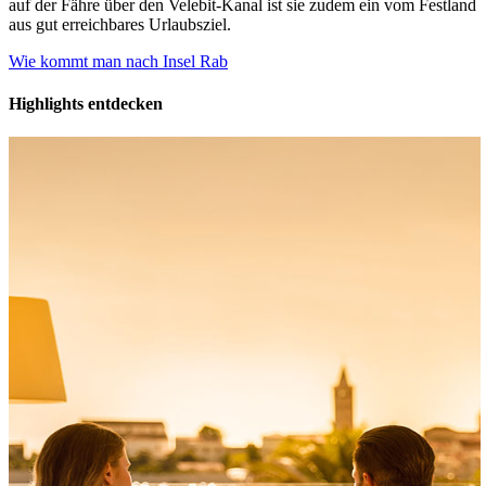
auf der Fähre über den Velebit-Kanal ist sie zudem ein vom Festland
aus gut erreichbares Urlaubsziel.
Wie kommt man nach Insel Rab
Highlights entdecken