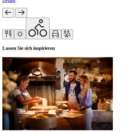
Details
Lassen Sie sich inspirieren