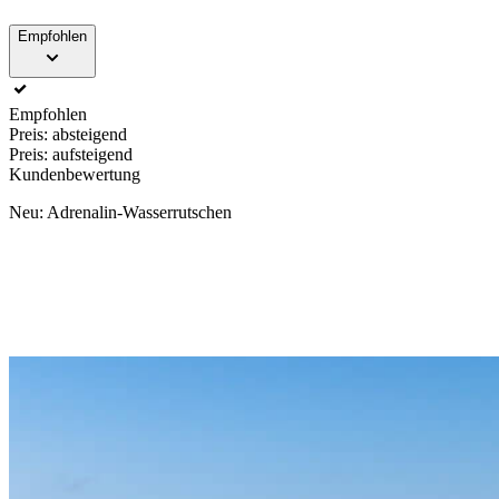
Empfohlen
Empfohlen
Preis: absteigend
Preis: aufsteigend
Kundenbewertung
Neu: Adrenalin-Wasserrutschen