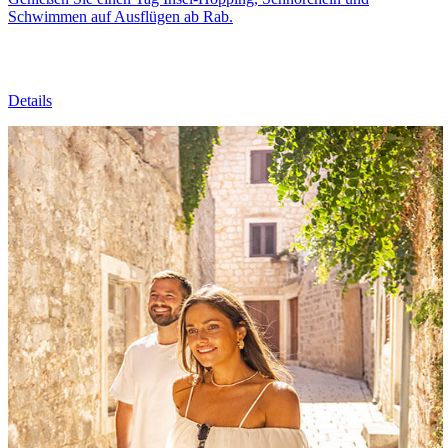
Schwimmen auf Ausflügen ab Rab.
Details