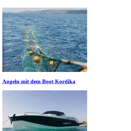
Angeln mit dem Boot Kordika