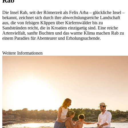
Rab
Die Insel Rab, seit der Römerzeit als Felix Arba – glückliche Insel –
bekannt, zeichnet sich durch ihre abwechslungsreiche Landschaft
aus, die von felsigen Klippen über Kiefernwälder bis zu
Sandstränden reicht, die in Kroatien einzigartig sind. Eine reiche
Artenvielfalt, sanfte Buchten und das warme Klima machen Rab zu
einem Paradies für Abenteurer und Erholungsuchende.
Weitere Informationen