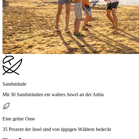
Sandstrände
Mit 30 Sandstränden ein wahres Juwel an der Adria
Eine grüne Oase
35 Prozent der Insel sind von üppigen Wäldern bedeckt