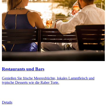
Restaurants und Bars
Genießen Sie frische Meeresfrüchte, lokales Lammfleisch und
typische Desserts wie die Raber Torte.
Details