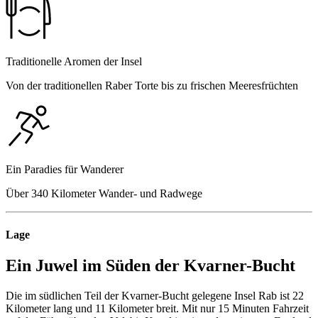
Traditionelle Aromen der Insel
Von der traditionellen Raber Torte bis zu frischen Meeresfrüchten
Ein Paradies für Wanderer
Über 340 Kilometer Wander- und Radwege
Lage
Ein Juwel im Süden der Kvarner-Bucht
Die im südlichen Teil der Kvarner-Bucht gelegene Insel Rab ist 22
Kilometer lang und 11 Kilometer breit. Mit nur 15 Minuten Fahrzeit