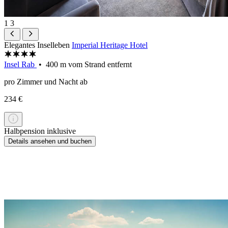
1
3
Elegantes Inselleben
Imperial Heritage Hotel
Insel Rab
• 400 m vom Strand entfernt
pro Zimmer und Nacht ab
234 €
Halbpension inklusive
Details ansehen und buchen