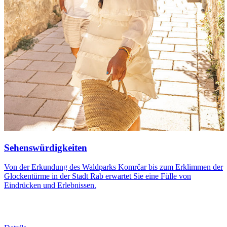
Sehenswürdigkeiten
Von der Erkundung des Waldparks Komrčar bis zum Erklimmen der
Glockentürme in der Stadt Rab erwartet Sie eine Fülle von
Eindrücken und Erlebnissen.