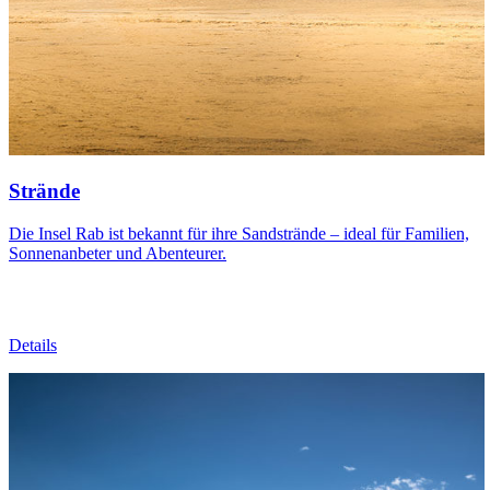
Strände
Die Insel Rab ist bekannt für ihre Sandstrände – ideal für Familien,
Sonnenanbeter und Abenteurer.
Details